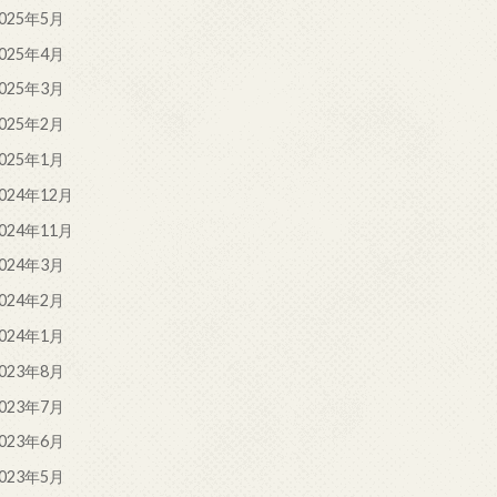
025年5月
025年4月
025年3月
025年2月
025年1月
024年12月
024年11月
024年3月
024年2月
024年1月
023年8月
023年7月
023年6月
023年5月