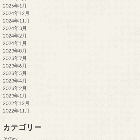
2025年1月
2024年12月
2024年11月
2024年3月
2024年2月
2024年1月
2023年8月
2023年7月
2023年6月
2023年5月
2023年4月
2023年2月
2023年1月
2022年12月
2022年11月
カテゴリー
その他