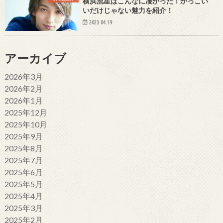
横浜流星はこんなに凄かった！かっこい
いだけじゃない魅力を紹介！
2023.04.19
アーカイブ
2026年3月
2026年2月
2026年1月
2025年12月
2025年10月
2025年9月
2025年8月
2025年7月
2025年6月
2025年5月
2025年4月
2025年3月
2025年2月