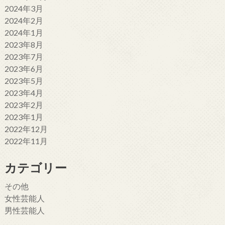
2024年3月
2024年2月
2024年1月
2023年8月
2023年7月
2023年6月
2023年5月
2023年4月
2023年2月
2023年1月
2022年12月
2022年11月
カテゴリー
その他
女性芸能人
男性芸能人