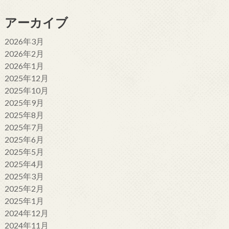
アーカイブ
2026年3月
2026年2月
2026年1月
2025年12月
2025年10月
2025年9月
2025年8月
2025年7月
2025年6月
2025年5月
2025年4月
2025年3月
2025年2月
2025年1月
2024年12月
2024年11月