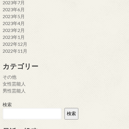
2023年7月
2023年6月
2023年5月
2023年4月
2023年2月
2023年1月
2022年12月
2022年11月
カテゴリー
その他
女性芸能人
男性芸能人
検索
検索