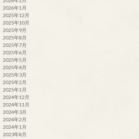
2026年2月
2026年1月
2025年12月
2025年10月
2025年9月
2025年8月
2025年7月
2025年6月
2025年5月
2025年4月
2025年3月
2025年2月
2025年1月
2024年12月
2024年11月
2024年3月
2024年2月
2024年1月
2023年8月