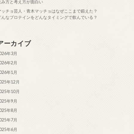
飲み方と考え方が面白い
マッチョ芸人・青木マッチョはなぜここまで鍛えた？
どんなプロテインをどんなタイミングで飲んでいる？
アーカイブ
026年3月
026年2月
026年1月
025年12月
025年10月
025年9月
025年8月
025年7月
025年6月