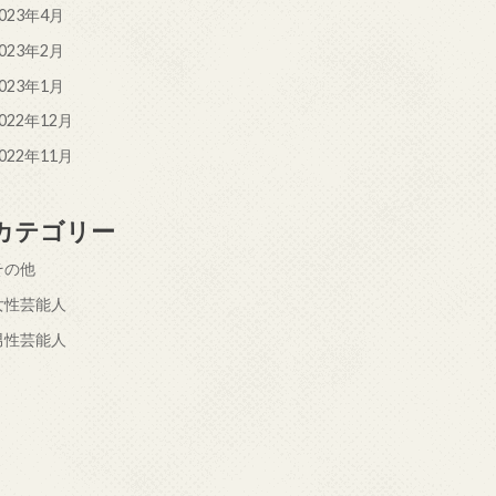
023年4月
023年2月
023年1月
022年12月
022年11月
カテゴリー
その他
女性芸能人
男性芸能人