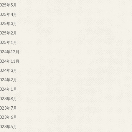
025年5月
025年4月
025年3月
025年2月
025年1月
024年12月
024年11月
024年3月
024年2月
024年1月
023年8月
023年7月
023年6月
023年5月