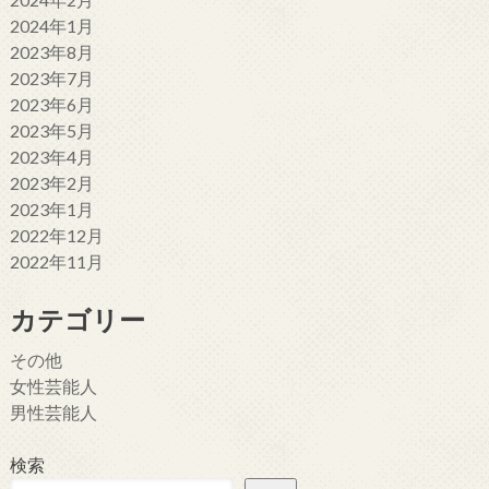
2024年1月
2023年8月
2023年7月
2023年6月
2023年5月
2023年4月
2023年2月
2023年1月
2022年12月
2022年11月
カテゴリー
その他
女性芸能人
男性芸能人
検索