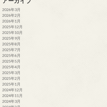
アーカイブ
2026年3月
2026年2月
2026年1月
2025年12月
2025年10月
2025年9月
2025年8月
2025年7月
2025年6月
2025年5月
2025年4月
2025年3月
2025年2月
2025年1月
2024年12月
2024年11月
2024年3月
2024年2月