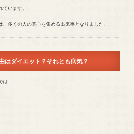
れています。
は、多くの人の関心を集める出来事となりました。
由はダイエット？それとも病気？
では