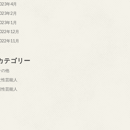
023年4月
023年2月
023年1月
022年12月
022年11月
カテゴリー
その他
女性芸能人
男性芸能人