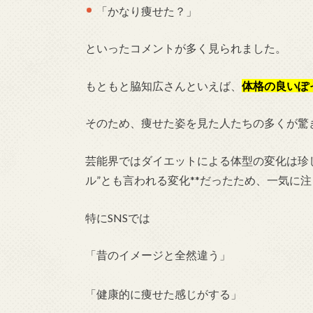
「かなり痩せた？」
といったコメントが多く見られました。
もともと脇知広さんといえば、
体格の良いぽ
そのため、痩せた姿を見た人たちの多くが驚
芸能界ではダイエットによる体型の変化は珍し
ル”とも言われる変化**だったため、一気に
特にSNSでは
「昔のイメージと全然違う」
「健康的に痩せた感じがする」