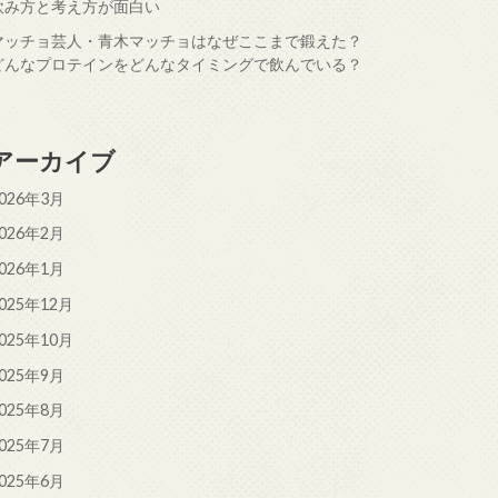
飲み方と考え方が面白い
マッチョ芸人・青木マッチョはなぜここまで鍛えた？
どんなプロテインをどんなタイミングで飲んでいる？
アーカイブ
026年3月
026年2月
026年1月
025年12月
025年10月
025年9月
025年8月
025年7月
025年6月