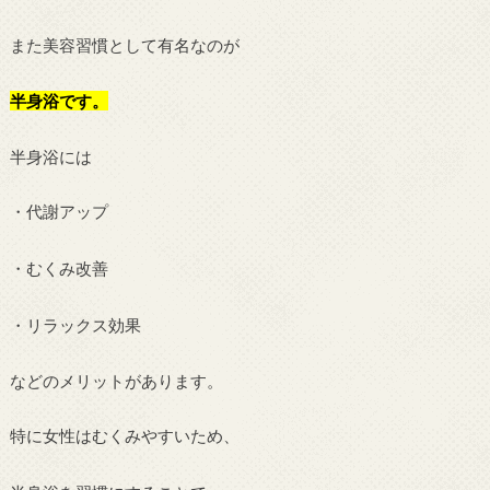
また美容習慣として有名なのが
半身浴です。
半身浴には
・代謝アップ
・むくみ改善
・リラックス効果
などのメリットがあります。
特に女性はむくみやすいため、