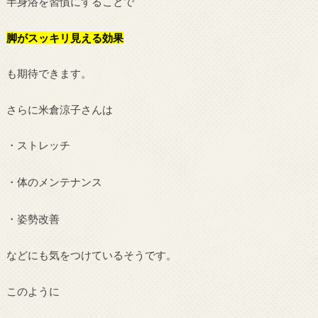
半身浴を習慣にすることで
脚がスッキリ見える効果
も期待できます。
さらに米倉涼子さんは
・ストレッチ
・体のメンテナンス
・姿勢改善
などにも気をつけているそうです。
このように