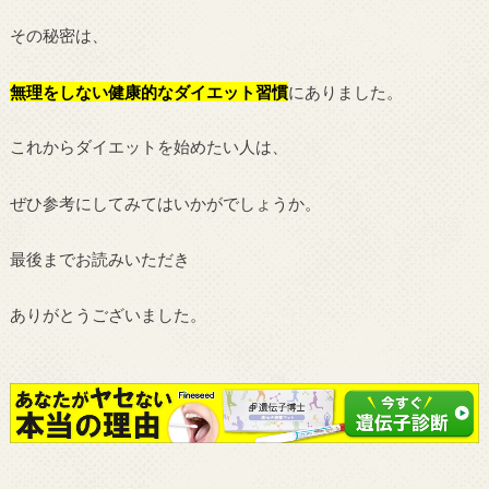
その秘密は、
無理をしない健康的なダイエット習慣
にありました。
これからダイエットを始めたい人は、
ぜひ参考にしてみてはいかがでしょうか。
最後までお読みいただき
ありがとうございました。