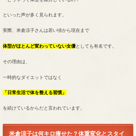
といった声が多く見られます。
実際、米倉涼子さんは若い頃から現在まで
体型がほとんど変わっていない女優
としても有名です。
その理由は、
一時的なダイエットではなく
「日常生活で体を整える習慣」
を続けているからだと言われています。
米倉涼子は何キロ痩せた？体重変化とスタイ