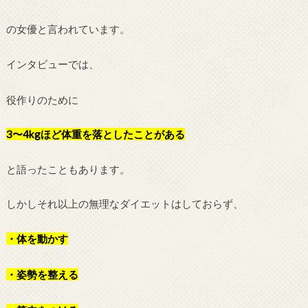
の女優と言われています。
インタビューでは、
役作りのために
3〜4kgほど体重を落としたことがある
と語ったこともあります。
しかしそれ以上の無理なダイエットはしておらず、
・体を動かす
・姿勢を整える