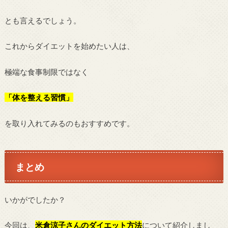
とも言えるでしょう。
これからダイエットを始めたい人は、
極端な食事制限ではなく
「体を整える習慣」
を取り入れてみるのもおすすめです。
まとめ
いかがでしたか？
今回は、
米倉涼子さんのダイエット方法
について紹介しまし