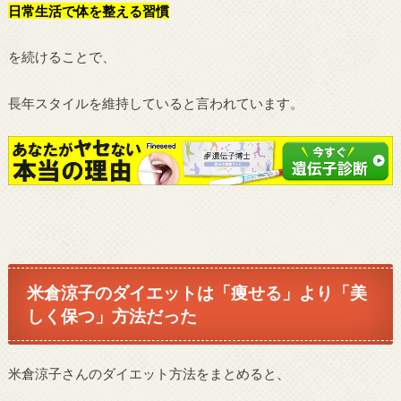
日常生活で体を整える習慣
を続けることで、
長年スタイルを維持していると言われています。
米倉涼子のダイエットは「痩せる」より「美
しく保つ」方法だった
米倉涼子さんのダイエット方法をまとめると、