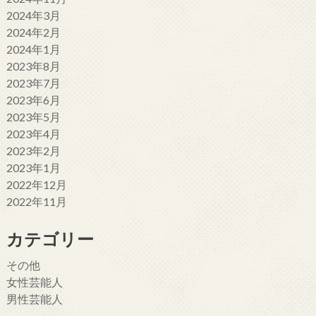
2024年3月
2024年2月
2024年1月
2023年8月
2023年7月
2023年6月
2023年5月
2023年4月
2023年2月
2023年1月
2022年12月
2022年11月
カテゴリー
その他
女性芸能人
男性芸能人