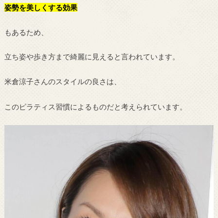
姿勢を美しくする効果
もあるため、
立ち姿や歩き方まで綺麗に見えると言われています。
米倉涼子さんのスタイルの良さは、
このピラティス習慣によるものだと考えられています。