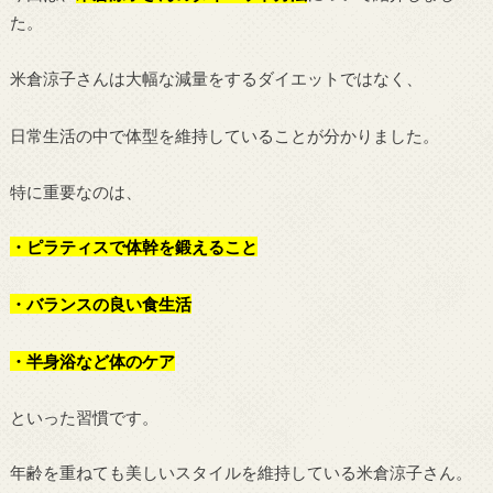
た。
米倉涼子さんは大幅な減量をするダイエットではなく、
日常生活の中で体型を維持していることが分かりました。
特に重要なのは、
・ピラティスで体幹を鍛えること
・バランスの良い食生活
・半身浴など体のケア
といった習慣です。
年齢を重ねても美しいスタイルを維持している米倉涼子さん。