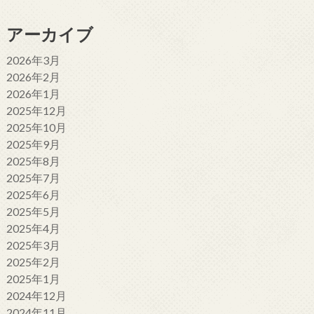
アーカイブ
2026年3月
2026年2月
2026年1月
2025年12月
2025年10月
2025年9月
2025年8月
2025年7月
2025年6月
2025年5月
2025年4月
2025年3月
2025年2月
2025年1月
2024年12月
2024年11月