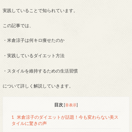
実践していることで知られています。
この記事では、
・米倉涼子は何キロ痩せたのか
・実践しているダイエット方法
・スタイルを維持するための生活習慣
について詳しく解説していきます。
目次
[
非表示
]
1
米倉涼子のダイエットが話題！今も変わらない美ス
タイルに驚きの声