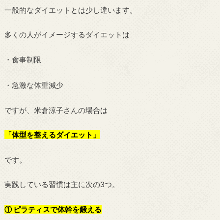
一般的なダイエットとは少し違います。
多くの人がイメージするダイエットは
・食事制限
・急激な体重減少
ですが、米倉涼子さんの場合は
「体型を整えるダイエット」
です。
実践している習慣は主に次の3つ。
① ピラティスで体幹を鍛える