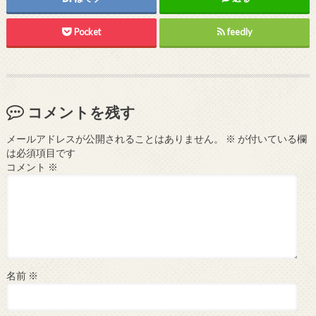
Pocket
feedly
コメントを残す
メールアドレスが公開されることはありません。
※
が付いている欄
は必須項目です
コメント
※
名前
※