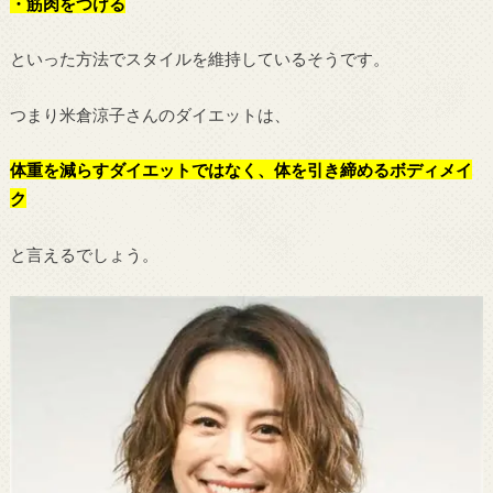
・筋肉をつける
といった方法でスタイルを維持しているそうです。
つまり米倉涼子さんのダイエットは、
体重を減らすダイエットではなく、体を引き締めるボディメイ
ク
と言えるでしょう。