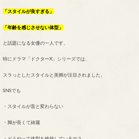
「スタイルが良すぎる」
「年齢を感じさせない体型」
と話題になる女優の一人です。
特にドラマ「ドクターX」シリーズでは、
スラっとしたスタイルと美脚が注目されました。
SNSでも
・スタイルが昔と変わらない
・脚が長くて綺麗
・どうやって体型を維持しているの？