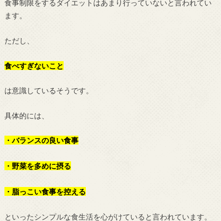
食事制限をするダイエットはあまり行っていないと言われてい
ます。
ただし、
食べすぎないこと
は意識しているそうです。
具体的には、
・バランスの良い食事
・野菜を多めに摂る
・脂っこい食事を控える
といったシンプルな食生活を心がけていると言われています。