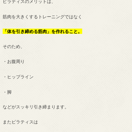
ピラティスのメリットは、
筋肉を大きくするトレーニングではなく
「体を引き締める筋肉」を作れること。
そのため、
・お腹周り
・ヒップライン
・脚
などがスッキリ引き締まります。
またピラティスは