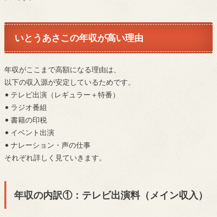
いとうあさこの年収が高い理由
年収がここまで高額になる理由は、
以下の収入源が安定しているためです。
• テレビ出演（レギュラー＋特番）
• ラジオ番組
• 書籍の印税
• イベント出演
• ナレーション・声の仕事
それぞれ詳しく見ていきます。
年収の内訳①：テレビ出演料（メイン収入）