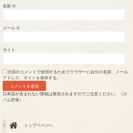
名前
※
メール
※
サイト
次回のコメントで使用するためブラウザーに自分の名前、メール
アドレス、サイトを保存する。
日本語が含まれない投稿は無視されますのでご注意ください。（ス
パム対策）
トップページへ