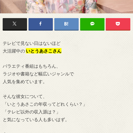
テレビで見ない日はないほど
大活躍中の
いとうあさこさん
バラエティ番組はもちろん、
ラジオや書籍など幅広いジャンルで
人気を集めています。
そんな彼女について、
「いとうあさこの年収ってどれくらい？」
「テレビ以外の収入源は？」
と気になっている人も多いはず。