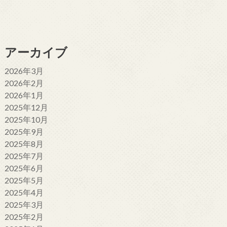
アーカイブ
2026年3月
2026年2月
2026年1月
2025年12月
2025年10月
2025年9月
2025年8月
2025年7月
2025年6月
2025年5月
2025年4月
2025年3月
2025年2月