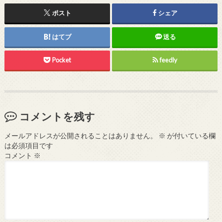
ポスト
シェア
はてブ
送る
Pocket
feedly
コメントを残す
メールアドレスが公開されることはありません。
※
が付いている欄
は必須項目です
コメント
※