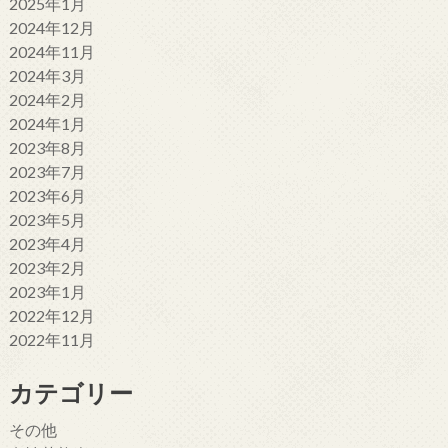
2025年1月
2024年12月
2024年11月
2024年3月
2024年2月
2024年1月
2023年8月
2023年7月
2023年6月
2023年5月
2023年4月
2023年2月
2023年1月
2022年12月
2022年11月
カテゴリー
その他