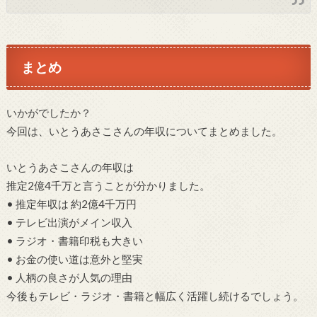
まとめ
いかがでしたか？
今回は、いとうあさこさんの年収についてまとめました。
いとうあさこさんの年収は
推定2億4千万と言うことが分かりました。
• 推定年収は 約2億4千万円
• テレビ出演がメイン収入
• ラジオ・書籍印税も大きい
• お金の使い道は意外と堅実
• 人柄の良さが人気の理由
今後もテレビ・ラジオ・書籍と幅広く活躍し続けるでしょう。