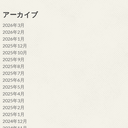
アーカイブ
2026年3月
2026年2月
2026年1月
2025年12月
2025年10月
2025年9月
2025年8月
2025年7月
2025年6月
2025年5月
2025年4月
2025年3月
2025年2月
2025年1月
2024年12月
2024年11月