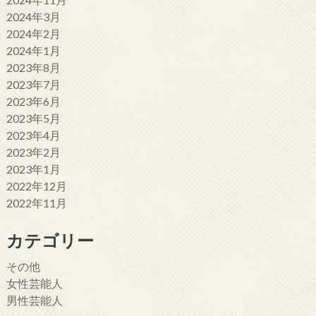
2024年3月
2024年2月
2024年1月
2023年8月
2023年7月
2023年6月
2023年5月
2023年4月
2023年2月
2023年1月
2022年12月
2022年11月
カテゴリー
その他
女性芸能人
男性芸能人