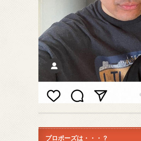
プロポーズは・・・？