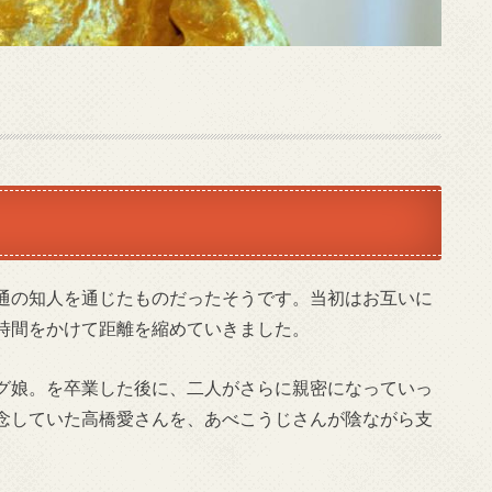
通の知人を通じたものだったそうです。当初はお互いに
時間をかけて距離を縮めていきました。
グ娘。を卒業した後に、二人がさらに親密になっていっ
念していた高橋愛さんを、あべこうじさんが陰ながら支