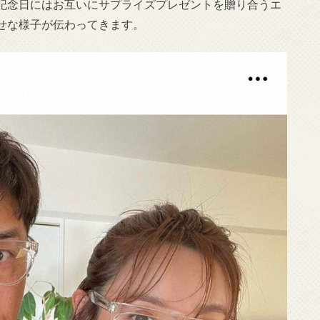
記念日にはお互いにサプライズプレゼントを贈り合うエ
せな様子が伝わってきます。