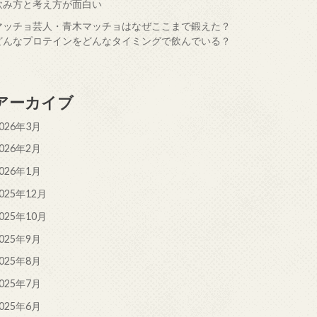
飲み方と考え方が面白い
マッチョ芸人・青木マッチョはなぜここまで鍛えた？
どんなプロテインをどんなタイミングで飲んでいる？
アーカイブ
026年3月
026年2月
026年1月
025年12月
025年10月
025年9月
025年8月
025年7月
025年6月