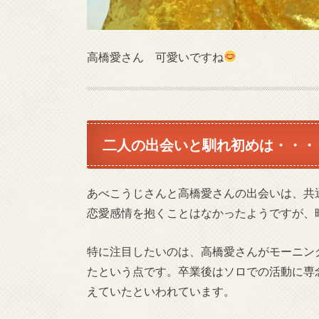
高橋愛さん 可愛いですね
二人の出会いと馴れ初めは・・・
あべこうじさんと高橋愛さんの出会いは、共
恋愛感情を抱くことはなかったようですが、
特に注目したいのは、高橋愛さんがモーニン
たという点です。卒業後はソロでの活動に専
えていたといわれています。