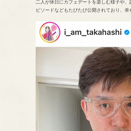
二人が休日にカフェデートを楽しむ様子や、
ピソードなどもたびたび公開されており、幸