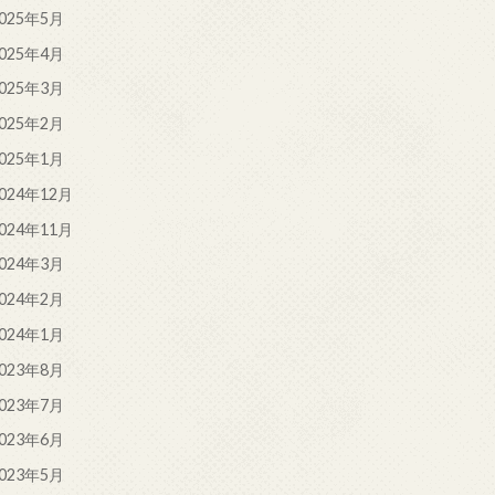
025年5月
025年4月
025年3月
025年2月
025年1月
024年12月
024年11月
024年3月
024年2月
024年1月
023年8月
023年7月
023年6月
023年5月