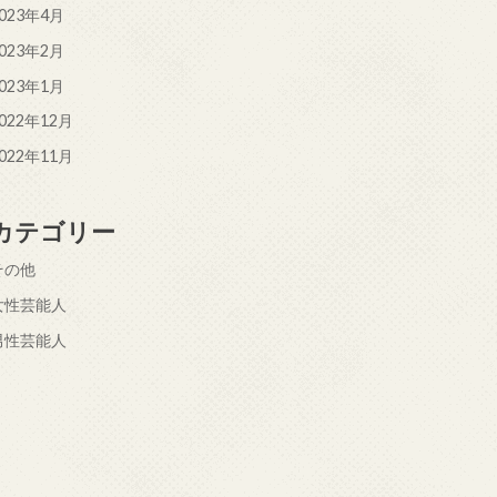
023年4月
023年2月
023年1月
022年12月
022年11月
カテゴリー
その他
女性芸能人
男性芸能人