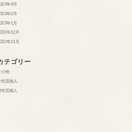
023年4月
023年2月
023年1月
022年12月
022年11月
カテゴリー
その他
女性芸能人
男性芸能人