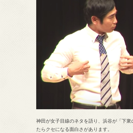
神田が女子目線のネタを語り、浜谷が「下衆
たらクセになる面白さがあります。