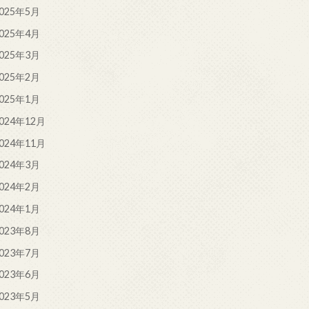
025年5月
025年4月
025年3月
025年2月
025年1月
024年12月
024年11月
024年3月
024年2月
024年1月
023年8月
023年7月
023年6月
023年5月