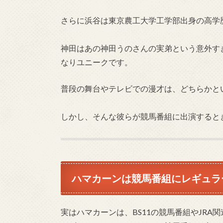
さらに浜谷は東京農工大学工学部出身の高学
神田はあの神田うのさんの実弟という意外す
なりユニークです。
普段の舞台やテレビでの漫才は、どちらかと
しかし、そんな彼らが競馬番組に出演すると
ハマカーンは競馬番組にレギュラ
実はハマカーンは、BS11の競馬番組やJRA関