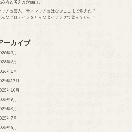
飲み方と考え方が面白い
マッチョ芸人・青木マッチョはなぜここまで鍛えた？
どんなプロテインをどんなタイミングで飲んでいる？
アーカイブ
026年3月
026年2月
026年1月
025年12月
025年10月
025年9月
025年8月
025年7月
025年6月