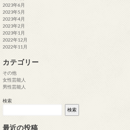
2023年6月
2023年5月
2023年4月
2023年2月
2023年1月
2022年12月
2022年11月
カテゴリー
その他
女性芸能人
男性芸能人
検索
検索
最近の投稿