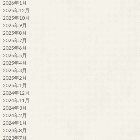
2026年1月
2025年12月
2025年10月
2025年9月
2025年8月
2025年7月
2025年6月
2025年5月
2025年4月
2025年3月
2025年2月
2025年1月
2024年12月
2024年11月
2024年3月
2024年2月
2024年1月
2023年8月
2023年7月