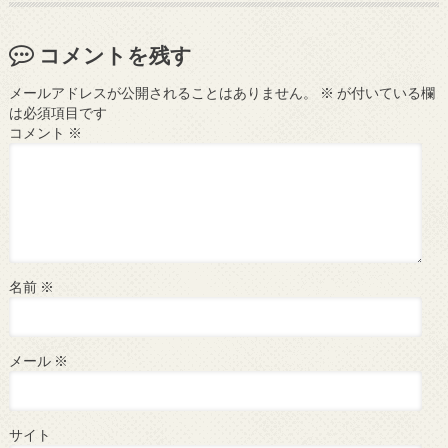
コメントを残す
メールアドレスが公開されることはありません。
※
が付いている欄
は必須項目です
コメント
※
名前
※
メール
※
サイト