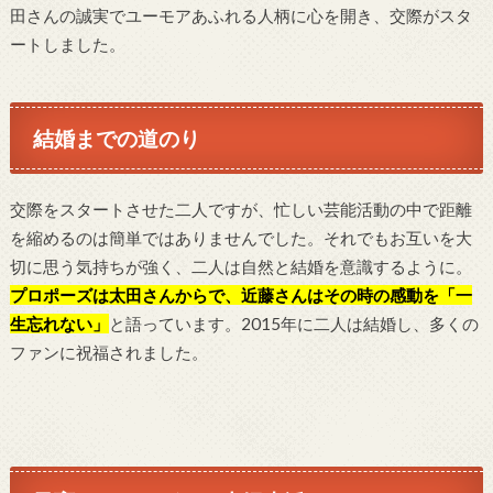
田さんの誠実でユーモアあふれる人柄に心を開き、交際がスタ
ートしました。
結婚までの道のり
交際をスタートさせた二人ですが、忙しい芸能活動の中で距離
を縮めるのは簡単ではありませんでした。それでもお互いを大
切に思う気持ちが強く、二人は自然と結婚を意識するように。
プロポーズは
太田さんからで、近藤さんはその時の感動を「一
生忘れない」
と語っています。2015年に二人は結婚し、多くの
ファンに祝福されました。