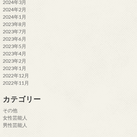
2024年3月
2024年2月
2024年1月
2023年8月
2023年7月
2023年6月
2023年5月
2023年4月
2023年2月
2023年1月
2022年12月
2022年11月
カテゴリー
その他
女性芸能人
男性芸能人