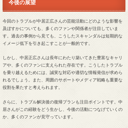
今後の展望
今回のトラブルが中居正広さんの芸能活動にどのような影響を
及ぼすかについても、多くのファンや関係者が注目していま
す。過去の事例から見ても、こうしたスキャンダルは短期的な
イメージ低下を引き起こすことが一般的です。
しかし、中居正広さんは長年にわたり築いてきた豊富なキャリ
アや、多くのファンに支えられた存在です。こうしたトラブル
を乗り越えるためには、誠実な対応や適切な情報発信が求めら
れるでしょう。また、周囲のサポートやメディア戦略も重要な
役割を果たすと考えられます。
さらに、トラブル解決後の復帰プランも注目ポイントです。中
居さんがこの経験をどう生かし、今後の活動につなげていくの
か、多くのファンが見守っています。