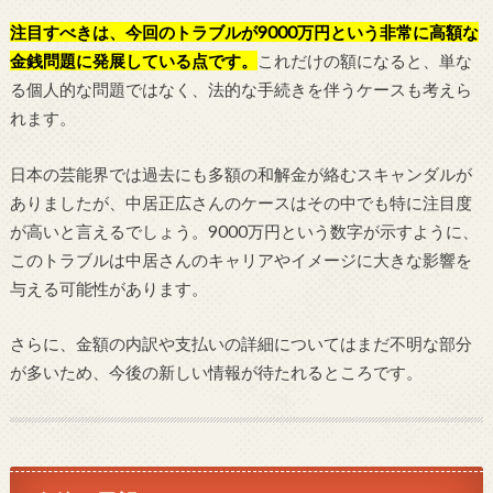
注目すべきは、今回のトラブルが9000万円という非常に高額な
金銭問題に発展している点です。
これだけの額になると、単な
る個人的な問題ではなく、法的な手続きを伴うケースも考えら
れます。
日本の芸能界では過去にも多額の和解金が絡むスキャンダルが
ありましたが、中居正広さんのケースはその中でも特に注目度
が高いと言えるでしょう。9000万円という数字が示すように、
このトラブルは中居さんのキャリアやイメージに大きな影響を
与える可能性があります。
さらに、金額の内訳や支払いの詳細についてはまだ不明な部分
が多いため、今後の新しい情報が待たれるところです。