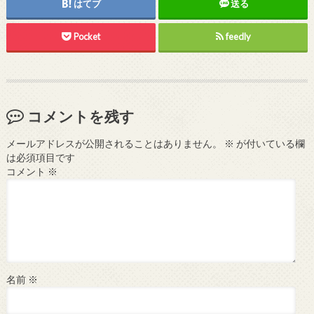
はてブ
送る
Pocket
feedly
コメントを残す
メールアドレスが公開されることはありません。
※
が付いている欄
は必須項目です
コメント
※
名前
※