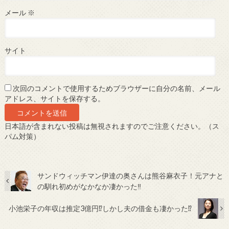
メール
※
サイト
次回のコメントで使用するためブラウザーに自分の名前、メール
アドレス、サイトを保存する。
日本語が含まれない投稿は無視されますのでご注意ください。（ス
パム対策）
サンドウィッチマン伊達の奥さんは熊谷麻衣子！元アナと
の馴れ初めがなかなか凄かった‼
小池栄子の年収は推定3億円⁉しかし夫の借金も凄かった⁉