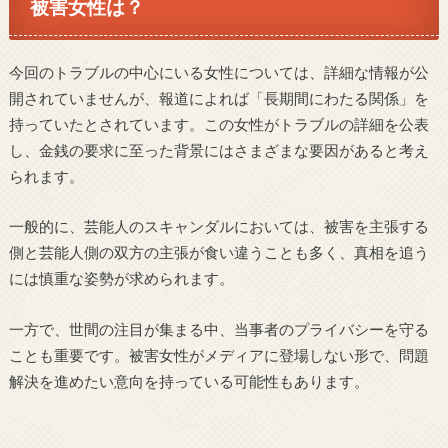
被害女性は？
今回のトラブルの中心にいる女性については、詳細な情報が公
開されていませんが、報道によれば「長期間にわたる関係」を
持っていたとされています。この女性がトラブルの詳細を公表
し、金銭の要求に至った背景にはさまざまな要因があると考え
られます。
一般的に、芸能人のスキャンダルにおいては、被害を主張する
側と芸能人側の双方の主張が食い違うことも多く、真相を追う
には慎重な姿勢が求められます。
一方で、世間の注目が集まる中、当事者のプライバシーを守る
ことも重要です。被害女性がメディアに登場しない形で、問題
解決を進めたい意向を持っている可能性もあります。