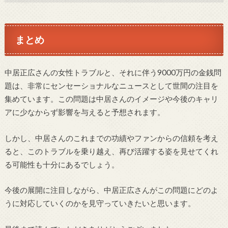
まとめ
中居正広さんの女性トラブルと、それに伴う9000万円の金銭問
題は、非常にセンセーショナルなニュースとして世間の注目を
集めています。この問題は中居さんのイメージや今後のキャリ
アに少なからず影響を与えると予想されます。
しかし、中居さんのこれまでの功績やファンからの信頼を考え
ると、このトラブルを乗り越え、再び活躍する姿を見せてくれ
る可能性も十分にあるでしょう。
今後の展開に注目しながら、中居正広さんがこの問題にどのよ
うに対応していくのかを見守っていきたいと思います。