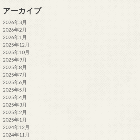
アーカイブ
2026年3月
2026年2月
2026年1月
2025年12月
2025年10月
2025年9月
2025年8月
2025年7月
2025年6月
2025年5月
2025年4月
2025年3月
2025年2月
2025年1月
2024年12月
2024年11月