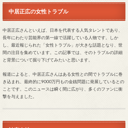
中居正広の女性トラブル
中居正広さんといえば、日本を代表する人気タレントであり、
長年にわたり芸能界の第一線で活躍している人物です。しか
し、最近報じられた「女性トラブル」が大きな話題となり、世
間の注目を集めています。この記事では、そのトラブルの詳細
と背景について掘り下げてみたいと思います。
報道によると、中居正広さんはある女性との間でトラブルに巻
き込まれ、最終的に9000万円もの金銭問題に発展しているとの
ことです。このニュースは瞬く間に広がり、多くのファンに衝
撃を与えました。