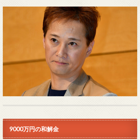
9000万円の和解金