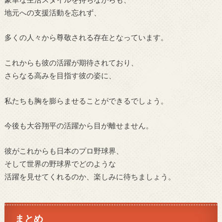
地元への支援活動を忘れず、
多くの人々から尊敬される存在となっています。
これからも彼の活躍が期待されており、
さらなる高みを目指す彼の姿に、
私たちも胸を膨らませることができるでしょう。
今後も大谷翔平の活躍から目が離せません。
彼がこれからも日本のプロ野球界、
そして世界の野球界でどのような
活躍を見せてくれるのか、楽しみに待ちましょう。
まとめ