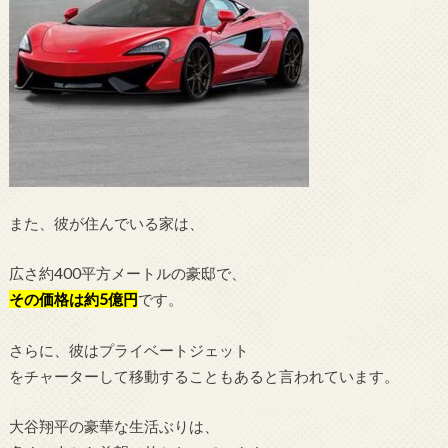
また、彼が住んでいる家は、
広さ約400平方メートルの豪邸で、
その価格は約5億円
です。
さらに、彼はプライベートジェット
をチャーターして移動することもあると言われています。
大谷翔平の豪華な生活ぶりは、