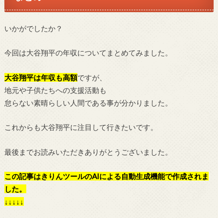
いかがでしたか？
今回は大谷翔平の年収についてまとめてみました。
大谷翔平は年収も高額
ですが、
地元や子供たちへの支援活動も
怠らない素晴らしい人間である事が分かりました。
これからも大谷翔平に注目して行きたいです。
最後までお読みいただきありがとうございました。
この記事はきりんツールのAIによる自動生成機能で作成されま
した。
↓↓↓↓↓