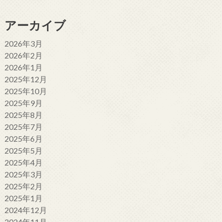
アーカイブ
2026年3月
2026年2月
2026年1月
2025年12月
2025年10月
2025年9月
2025年8月
2025年7月
2025年6月
2025年5月
2025年4月
2025年3月
2025年2月
2025年1月
2024年12月
2024年11月