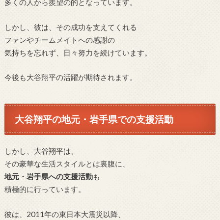
多くの人から羨望の的となっています。
しかし、彼は、その成功を支えてくれる
ファンやチームメイトへの感謝の
気持ちを忘れず、日々努力を続けています。
今後も大谷翔平の活躍が期待されます。
大谷翔平の地元・岩手県での支援活動
しかし、大谷翔平は、
その豪華な生活スタイルとは裏腹に、
地元・岩手県への支援活動
も
積極的に行っています。
彼は、2011年の東日本大震災以降、