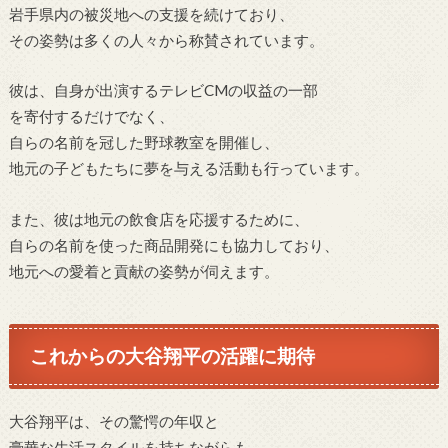
岩手県内の被災地への支援を続けており、
その姿勢は多くの人々から称賛されています。
彼は、自身が出演するテレビCMの収益の一部
を寄付するだけでなく、
自らの名前を冠した野球教室を開催し、
地元の子どもたちに夢を与える活動も行っています。
また、彼は地元の飲食店を応援するために、
自らの名前を使った商品開発にも協力しており、
地元への愛着と貢献の姿勢が伺えます。
これからの大谷翔平の活躍に期待
大谷翔平は、その驚愕の年収と
豪華な生活スタイルを持ちながらも、