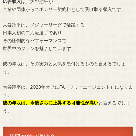
広告収入
は、大谷翔平が
企業や団体からスポンサー契約料として受け取る収入です。
大谷翔平は、メジャーリーグで活躍する
日本人初の二刀流選手であり、
その圧倒的なパフォーマンスで
世界中のファンを魅了しています。
彼の年収は、その実力と人気を裏付けるものと言えるでしょ
う。
大谷翔平は、2023年オフにFA（フリーエージェント）になりま
す。
彼の年収は、今後さらに上昇する可能性が高い
と言えるでしょ
う。