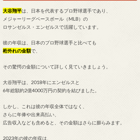
大谷翔平
は、日本を代表するプロ野球選手であり、
メジャーリーグベースボール（MLB）の
ロサンゼルス・エンゼルスで活躍しています。
彼の年収は、日本のプロ野球選手と比べても
桁外れの金額
で、
その驚愕の金額について詳しく見ていきましょう。
大谷翔平は、2018年にエンゼルスと
6年総額約2億4000万円の契約を結びました。
しかし、これは彼の年収全体ではなく、
さらに年俸や出来高払い、
広告収入なども含めると、その金額はさらに膨らみます。
2023年の彼の年収は、