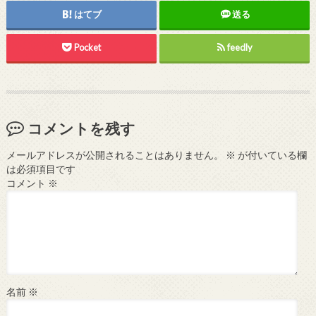
はてブ
送る
Pocket
feedly
コメントを残す
メールアドレスが公開されることはありません。
※
が付いている欄
は必須項目です
コメント
※
名前
※