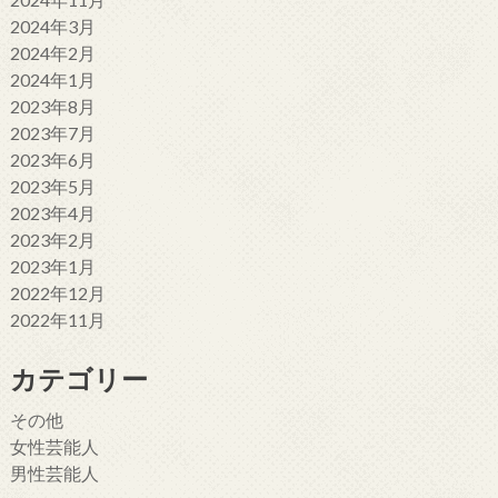
2024年3月
2024年2月
2024年1月
2023年8月
2023年7月
2023年6月
2023年5月
2023年4月
2023年2月
2023年1月
2022年12月
2022年11月
カテゴリー
その他
女性芸能人
男性芸能人