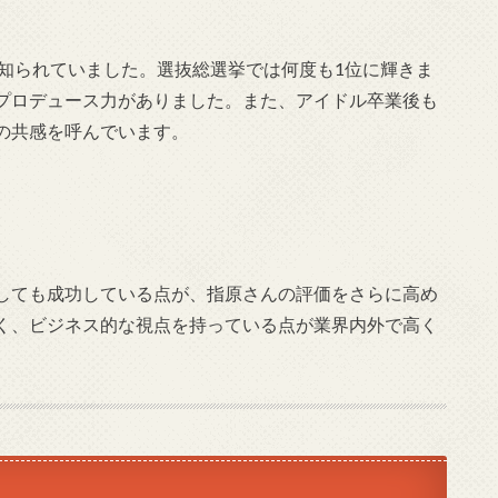
が知られていました。選抜総選挙では何度も1位に輝きま
プロデュース力がありました。また、アイドル卒業後も
の共感を呼んでいます。
しても成功している点が、指原さんの評価をさらに高め
く、ビジネス的な視点を持っている点が業界内外で高く