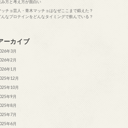
飲み方と考え方が面白い
マッチョ芸人・青木マッチョはなぜここまで鍛えた？
どんなプロテインをどんなタイミングで飲んでいる？
アーカイブ
026年3月
026年2月
026年1月
025年12月
025年10月
025年9月
025年8月
025年7月
025年6月