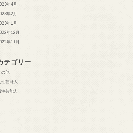
023年4月
023年2月
023年1月
022年12月
022年11月
カテゴリー
その他
女性芸能人
男性芸能人