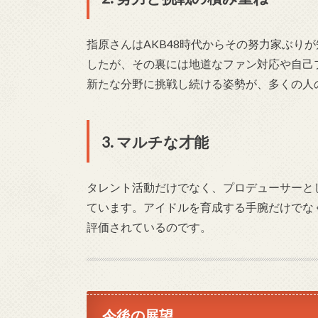
指原さんはAKB48時代からその努力家ぶり
したが、その裏には地道なファン対応や自己
新たな分野に挑戦し続ける姿勢が、多くの人
3. マルチな才能
タレント活動だけでなく、プロデューサーと
ています。アイドルを育成する手腕だけでな
評価されているのです。
今後の展望