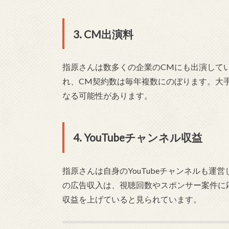
3. CM出演料
指原さんは数多くの企業のCMにも出演して
れ、CM契約数は毎年複数にのぼります。大
なる可能性があります。
4. YouTubeチャンネル収益
指原さんは自身のYouTubeチャンネルも運営
の広告収入は、視聴回数やスポンサー案件に
収益を上げていると見られています。