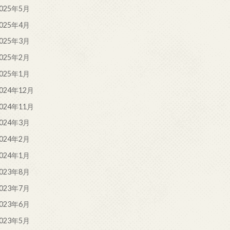
025年5月
025年4月
025年3月
025年2月
025年1月
024年12月
024年11月
024年3月
024年2月
024年1月
023年8月
023年7月
023年6月
023年5月