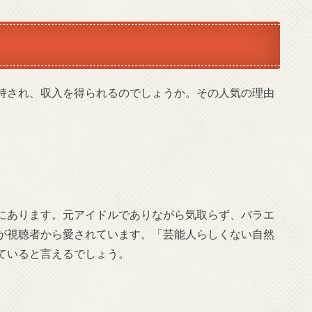
持され、収入を得られるのでしょうか。その人気の理由
にあります。元アイドルでありながら気取らず、バラエ
が視聴者から愛されています。「芸能人らしくない自然
ていると言えるでしょう。