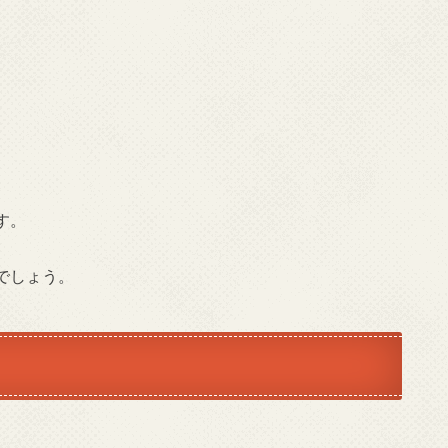
す。
でしょう。