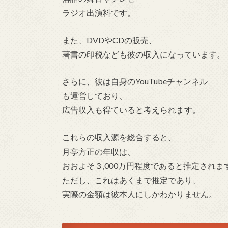
ラジオ出演料です。
また、DVDやCDの販売、
著書の印税なども彼の収入になっています。
さらに、彼は自身のYouTubeチャンネル
も運営しており、
広告収入も得ていると考えられます。
これらの収入源を総合すると、
月亭方正の年収は、
おおよそ３,000万円程度であると推定されま
ただし、これはあくまで推定であり、
実際の金額は彼本人にしかわかりません。