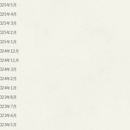
025年5月
025年4月
025年3月
025年2月
025年1月
024年12月
024年11月
024年3月
024年2月
024年1月
023年8月
023年7月
023年6月
023年5月