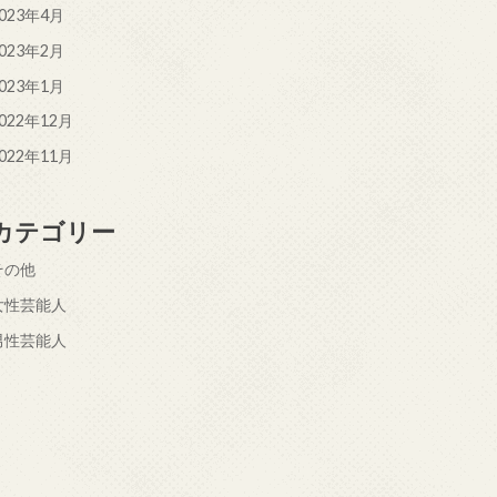
023年4月
023年2月
023年1月
022年12月
022年11月
カテゴリー
その他
女性芸能人
男性芸能人