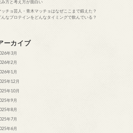
飲み方と考え方が面白い
マッチョ芸人・青木マッチョはなぜここまで鍛えた？
どんなプロテインをどんなタイミングで飲んでいる？
アーカイブ
026年3月
026年2月
026年1月
025年12月
025年10月
025年9月
025年8月
025年7月
025年6月