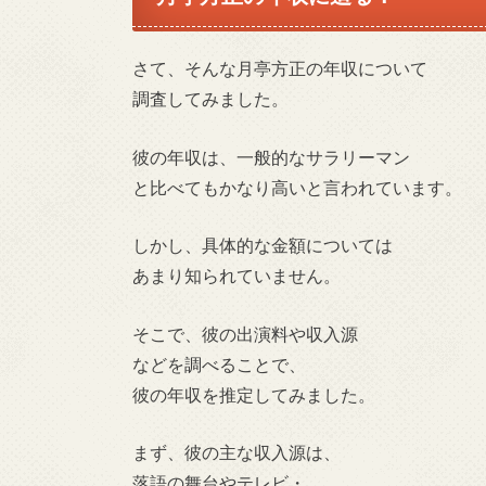
さて、そんな月亭方正の年収について
調査してみました。
彼の年収は、一般的なサラリーマン
と比べてもかなり高いと言われています。
しかし、具体的な金額については
あまり知られていません。
そこで、彼の出演料や収入源
などを調べることで、
彼の年収を推定してみました。
まず、彼の主な収入源は、
落語の舞台やテレビ・