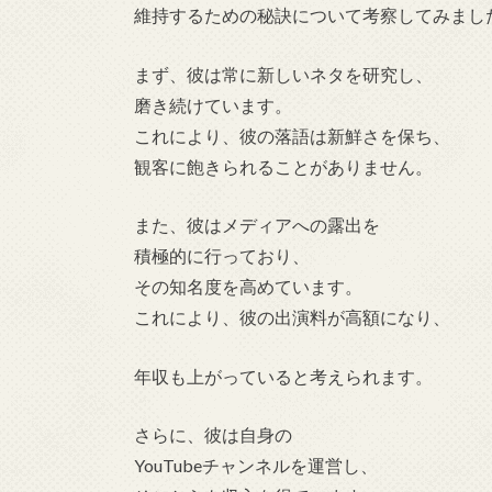
維持するための秘訣について考察してみまし
まず、彼は常に新しいネタを研究し、
磨き続けています。
これにより、彼の落語は新鮮さを保ち、
観客に飽きられることがありません。
また、彼はメディアへの露出を
積極的に行っており、
その知名度を高めています。
これにより、彼の出演料が高額になり、
年収も上がっていると考えられます。
さらに、彼は自身の
YouTubeチャンネルを運営し、