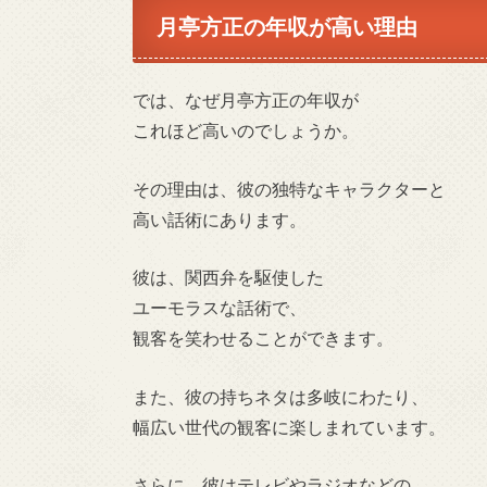
月亭方正の年収が高い理由
では、なぜ月亭方正の年収が
これほど高いのでしょうか。
その理由は、彼の独特なキャラクターと
高い話術にあります。
彼は、関西弁を駆使した
ユーモラスな話術で、
観客を笑わせることができます。
また、彼の持ちネタは多岐にわたり、
幅広い世代の観客に楽しまれています。
さらに、彼はテレビやラジオなどの