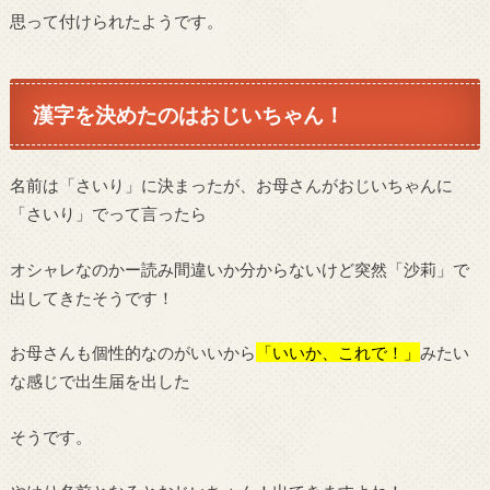
思って付けられたようです。
漢字を決めたのはおじいちゃん！
名前は「さいり」に決まったが、お母さんがおじいちゃんに
「さいり」でって言ったら
オシャレなのかー読み間違いか分からないけど突然「沙莉」で
出してきたそうです！
お母さんも個性的なのがいいから
「いいか、これで！」
みたい
な感じで出生届を出した
そうです。