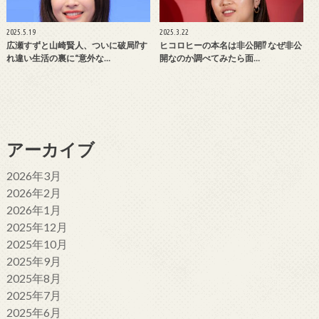
2025.5.19
2025.3.22
広瀬すずと山崎賢人、ついに破局⁉す
ヒコロヒーの本名は非公開⁉ なぜ非公
れ違い生活の裏に“意外な…
開なのか調べてみたら面…
アーカイブ
2026年3月
2026年2月
2026年1月
2025年12月
2025年10月
2025年9月
2025年8月
2025年7月
2025年6月