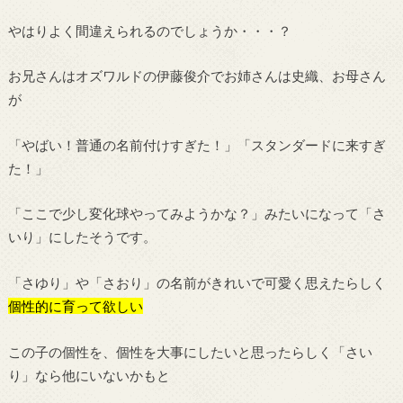
やはりよく間違えられるのでしょうか・・・？
お兄さんはオズワルドの伊藤俊介でお姉さんは史織、お母さん
が
「やばい！普通の名前付けすぎた！」「スタンダードに来すぎ
た！」
「ここで少し変化球やってみようかな？」みたいになって「さ
いり」にしたそうです。
「さゆり」や「さおり」の名前がきれいで可愛く思えたらしく
個性的に育って欲しい
この子の個性を、個性を大事にしたいと思ったらしく「さい
り」なら他にいないかもと