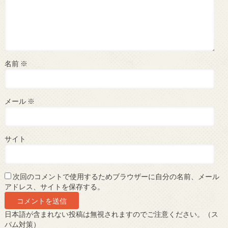
名前
※
メール
※
サイト
次回のコメントで使用するためブラウザーに自分の名前、メール
アドレス、サイトを保存する。
日本語が含まれない投稿は無視されますのでご注意ください。（ス
パム対策）