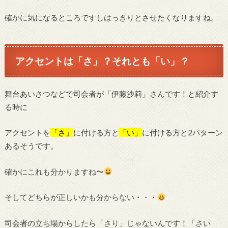
確かに気になるところですしはっきりとさせたくなりますね。
アクセントは「さ」？それとも「い」？
舞台あいさつなどで司会者が「伊藤沙莉」さんです！と紹介す
る時に
アクセントを
「さ」
に付ける方と
「い」
に付ける方と2パターン
あるそうです。
確かにこれも分かりますね〜
そしてどちらが正しいかも分からない・・・
司会者の立ち場からしたら「さり」じゃないんです！「さい