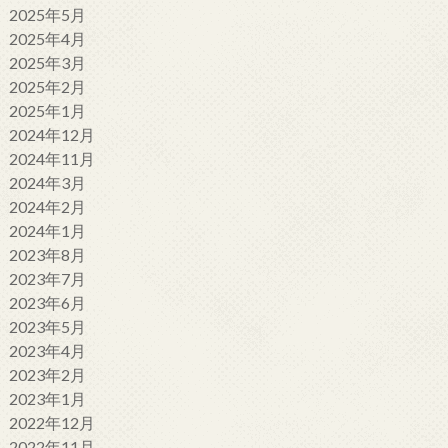
2025年5月
2025年4月
2025年3月
2025年2月
2025年1月
2024年12月
2024年11月
2024年3月
2024年2月
2024年1月
2023年8月
2023年7月
2023年6月
2023年5月
2023年4月
2023年2月
2023年1月
2022年12月
2022年11月