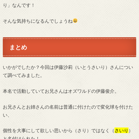
り」なんです！
そんな気持ちになるんでしょうね
まとめ
いかがでしたか？今回は伊藤沙莉（いとうさいり）さんについ
て調べてみました。
本名で活動していてお兄さんはオズワルドの伊藤俊介。
お兄さんとお姉さんの名前は普通に付けたので変化球を付けた
い、
個性を大事にして欲しい思いから（さり）ではなく（
さいり
）
と名付けられた！