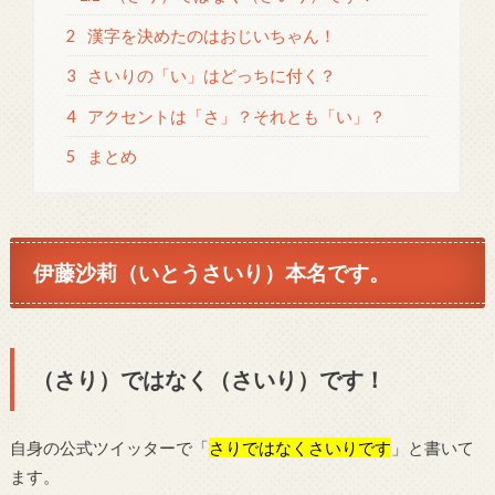
2
漢字を決めたのはおじいちゃん！
3
さいりの「い」はどっちに付く？
4
アクセントは「さ」？それとも「い」？
5
まとめ
伊藤沙莉（いとうさいり）本名です。
（さり）ではなく（さいり）です！
自身の公式ツイッターで「
さりではなくさいりです
」と書いて
ます。