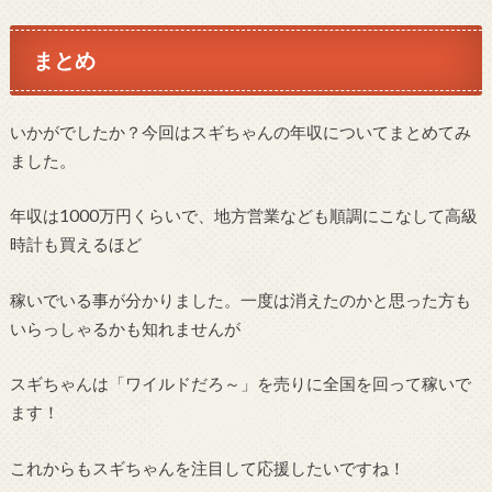
まとめ
いかがでしたか？今回はスギちゃんの年収についてまとめてみ
ました。
年収は1000万円くらいで、地方営業なども順調にこなして高級
時計も買えるほど
稼いでいる事が分かりました。一度は消えたのかと思った方も
いらっしゃるかも知れませんが
スギちゃんは「ワイルドだろ～」を売りに全国を回って稼いで
ます！
これからもスギちゃんを注目して応援したいですね！