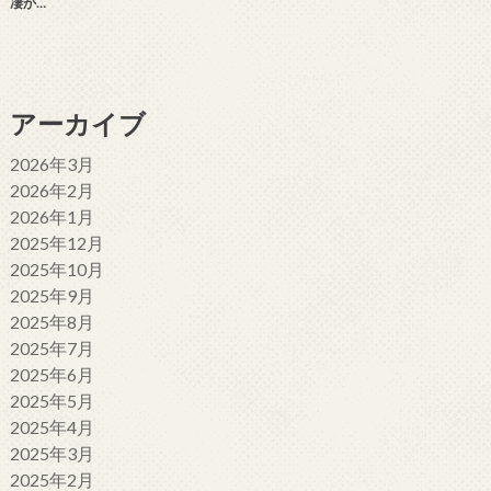
凄か…
アーカイブ
2026年3月
2026年2月
2026年1月
2025年12月
2025年10月
2025年9月
2025年8月
2025年7月
2025年6月
2025年5月
2025年4月
2025年3月
2025年2月