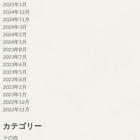
2025年1月
2024年12月
2024年11月
2024年3月
2024年2月
2024年1月
2023年8月
2023年7月
2023年6月
2023年5月
2023年4月
2023年2月
2023年1月
2022年12月
2022年11月
カテゴリー
その他