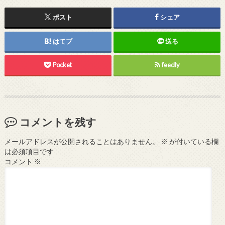
ポスト
シェア
はてブ
送る
Pocket
feedly
コメントを残す
メールアドレスが公開されることはありません。
※
が付いている欄
は必須項目です
コメント
※