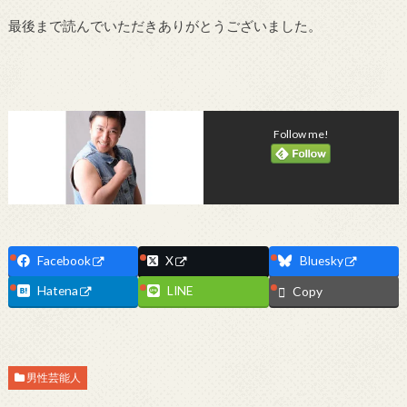
最後まで読んでいただきありがとうございました。
Follow me!
Facebook
X
Bluesky
Hatena
LINE
Copy
男性芸能人