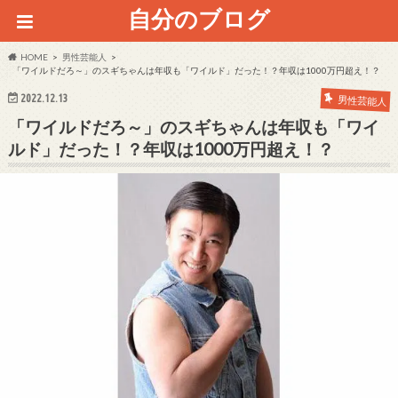
自分のブログ
HOME
男性芸能人
「ワイルドだろ～」のスギちゃんは年収も「ワイルド」だった！？年収は1000万円超え！？
2022.12.13
男性芸能人
「ワイルドだろ～」のスギちゃんは年収も「ワイ
ルド」だった！？年収は1000万円超え！？