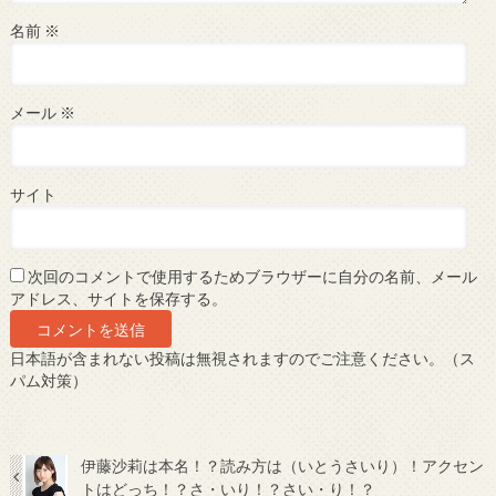
名前
※
メール
※
サイト
次回のコメントで使用するためブラウザーに自分の名前、メール
アドレス、サイトを保存する。
日本語が含まれない投稿は無視されますのでご注意ください。（ス
パム対策）
伊藤沙莉は本名！？読み方は（いとうさいり）！アクセン
トはどっち！？さ・いり！？さい・り！？