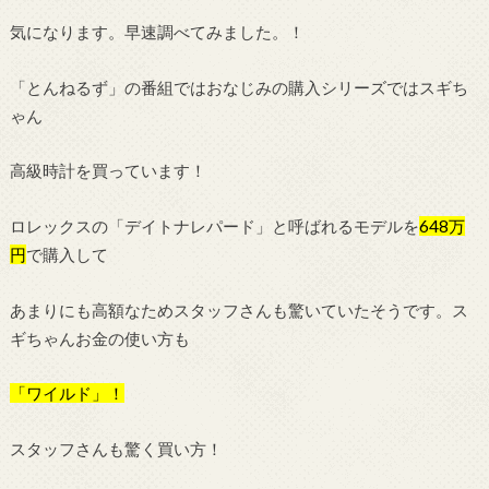
気になります。早速調べてみました。！
「とんねるず」の番組ではおなじみの購入シリーズではスギち
ゃん
高級時計を買っています！
ロレックスの「デイトナレパード」と呼ばれるモデルを
648万
円
で購入して
あまりにも高額なためスタッフさんも驚いていたそうです。ス
ギちゃんお金の使い方も
「ワイルド」！
スタッフさんも驚く買い方！