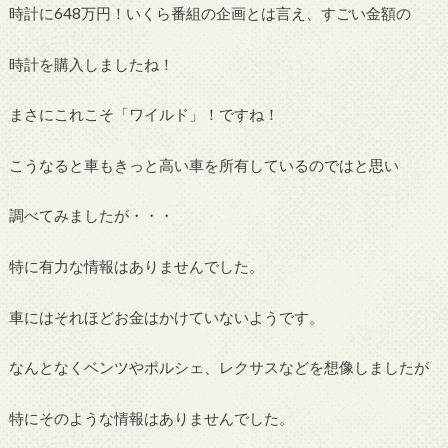
時計に648万円！いくら番組の企画とは言え、すごい金額の
時計を購入しましたね！
まさにこれこそ「ワイルド」！ですね！
こうなると車もきっと高い車を所有しているのではと思い
調べてみましたが・・・
特に有力な情報はありませんでした。
車にはそれほどお金はかけていないようです。
なんとなくベンツやポルシェ、レクサスなどを想像しましたが
特にそのような情報はありませんでした。