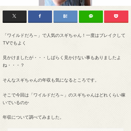
「ワイルドだろ～」で人気のスギちゃん！一度はブレイクして
TVでもよく
見かけましたが・・・しばらく見かけない事もありましたよ
ね・・・？
そんなスギちゃんの年収も気になるところです。
そこで今回は「ワイルドだろ～」のスギちゃんはどれくらい稼
いでいるのか
年収について調べてみました。