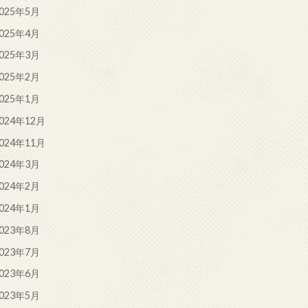
025年5月
025年4月
025年3月
025年2月
025年1月
024年12月
024年11月
024年3月
024年2月
024年1月
023年8月
023年7月
023年6月
023年5月