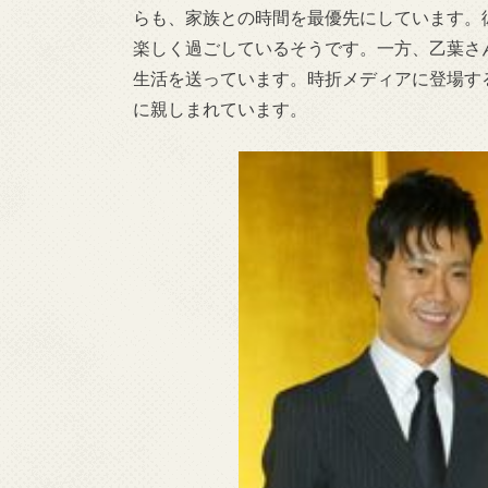
らも、家族との時間を最優先にしています。
楽しく過ごしているそうです。一方、乙葉さ
生活を送っています。時折メディアに登場す
に親しまれています。