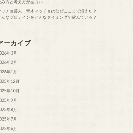
飲み方と考え方が面白い
マッチョ芸人・青木マッチョはなぜここまで鍛えた？
どんなプロテインをどんなタイミングで飲んでいる？
アーカイブ
026年3月
026年2月
026年1月
025年12月
025年10月
025年9月
025年8月
025年7月
025年6月