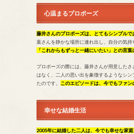
心温まるプロポーズ
藤井さんのプロポーズは、とてもシンプルで
葉さんを静かな場所に連れ出し、自分の気持
「これからもずっと一緒にいたい」との言葉
プロポーズの際には、藤井さんが用意したさ
はなく、二人の思い出を象徴するようなシン
たのです。
このエピソードは、今でもファン
幸せな結婚生活
2005年に結婚した二人は、今でも幸せな家