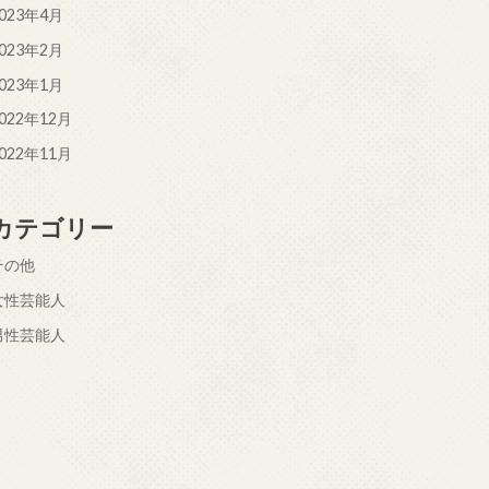
023年4月
023年2月
023年1月
022年12月
022年11月
カテゴリー
その他
女性芸能人
男性芸能人