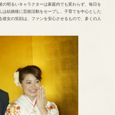
彼の明るいキャラクターは家庭内でも変わらず、毎日を
んは結婚後に芸能活動をセーブし、子育てを中心とした
る彼女の笑顔は、ファンを安心させるもので、多くの人