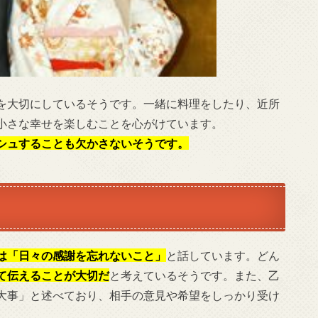
を大切にしているそうです。一緒に料理をしたり、近所
小さな幸せを楽しむことを心がけています。
シュすることも欠かさないそうです。
は「日々の感謝を忘れないこと」
と話しています。どん
て伝えることが大切だ
と考えているそうです。また、乙
大事」と述べており、相手の意見や希望をしっかり受け