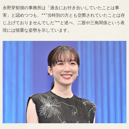
永野芽郁側の事務所は「過去にお付き合いしていたことは事
実」と認めつつも、**“当時別の方とも交際されていたことは存
じ上げておりませんでした”**と述べ、二股や三角関係という表
現には慎重な姿勢を示しています。