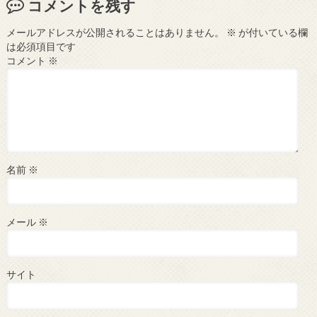
コメントを残す
メールアドレスが公開されることはありません。
※
が付いている欄
は必須項目です
コメント
※
名前
※
メール
※
サイト