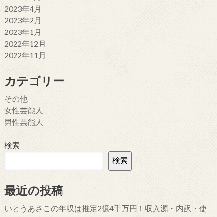
2023年4月
2023年2月
2023年1月
2022年12月
2022年11月
カテゴリー
その他
女性芸能人
男性芸能人
検索
検索
最近の投稿
いとうあさこの年収は推定2億4千万円！収入源・内訳・使