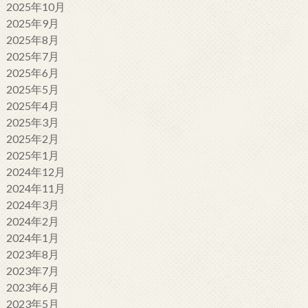
2025年10月
2025年9月
2025年8月
2025年7月
2025年6月
2025年5月
2025年4月
2025年3月
2025年2月
2025年1月
2024年12月
2024年11月
2024年3月
2024年2月
2024年1月
2023年8月
2023年7月
2023年6月
2023年5月