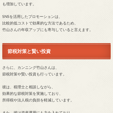
も増加しています。
SNSを活用したプロモーションは、
比較的低コストで効果的な方法であるため、
竹山さんの年収アップにも寄与していると言えます。
節税対策と賢い投資
さらに、カンニング竹山さんは、
節税対策や賢い投資も行っています。
彼は、税理士と相談しながら、
効果的な節税対策を実施しており、
所得税や法人税の負担を軽減しています。
また、彼は資産運用にも力を入れており、