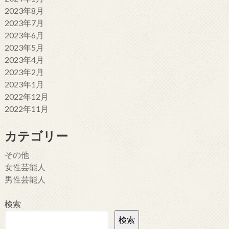
2023年8月
2023年7月
2023年6月
2023年5月
2023年4月
2023年2月
2023年1月
2022年12月
2022年11月
カテゴリー
その他
女性芸能人
男性芸能人
検索
検索