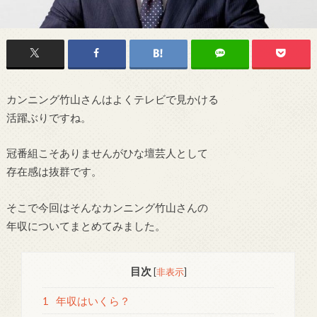
カンニング竹山さんはよくテレビで見かける
活躍ぶりですね。
冠番組こそありませんがひな壇芸人として
存在感は抜群です。
そこで今回はそんなカンニング竹山さんの
年収についてまとめてみました。
目次
[
非表示
]
1
年収はいくら？