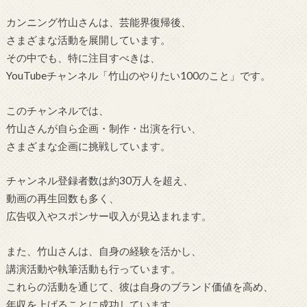
カンニング竹山さんは、芸能界復帰後、
さまざまな活動を展開しています。
その中でも、特に注目すべきは、
YouTubeチャンネル「竹山のやりたい100のこと」です。
このチャンネルでは、
竹山さんが自ら企画・制作・出演を行い、
さまざまな企画に挑戦しています。
チャンネル登録者数は約30万人を超え、
動画の再生回数も多く、
広告収入やスポンサー収入が見込まれます。
また、竹山さんは、自身の経験を活かし、
講演活動や執筆活動も行っています。
これらの活動を通じて、彼は自身のブランド価値を高め、
年収を上げることに成功しています。