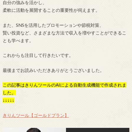
自分の強みを活かし、
柔軟に活動を展開することの重要性が伺えます。
また、SNSを活用したプロモーションや節税対策、
賢い投資など、さまざまな方法で収入を増やすことができるこ
とも学べます。
これからも注目して行きたいです。
最後までお読みいただきありがとうございました。
この記事はきりんツールのAIによる自動生成機能で作成されま
した。
↓↓↓↓↓
きりんツール【ゴールドプラン】