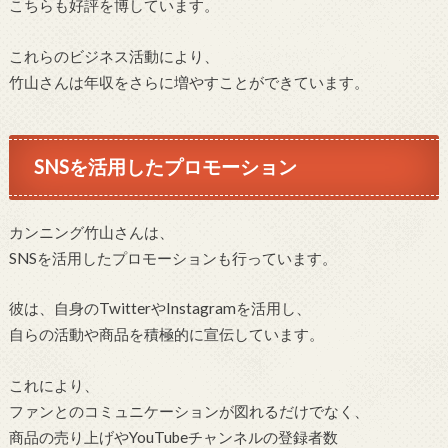
こちらも好評を博しています。
これらのビジネス活動により、
竹山さんは年収をさらに増やすことができています。
SNSを活用したプロモーション
カンニング竹山さんは、
SNSを活用したプロモーションも行っています。
彼は、自身のTwitterやInstagramを活用し、
自らの活動や商品を積極的に宣伝しています。
これにより、
ファンとのコミュニケーションが図れるだけでなく、
商品の売り上げやYouTubeチャンネルの登録者数