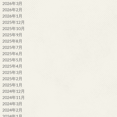
2026年3月
2026年2月
2026年1月
2025年12月
2025年10月
2025年9月
2025年8月
2025年7月
2025年6月
2025年5月
2025年4月
2025年3月
2025年2月
2025年1月
2024年12月
2024年11月
2024年3月
2024年2月
2024年1月