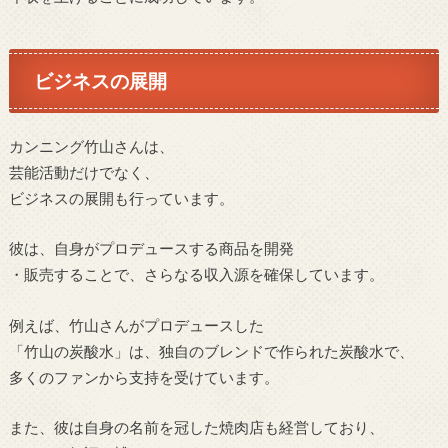
ビジネスの展開
カンニング竹山さんは、
芸能活動だけでなく、
ビジネスの展開も行っています。
彼は、自身がプロデュースする商品を開発
・販売することで、さらなる収入源を確保しています。
例えば、竹山さんがプロデュースした
「竹山の炭酸水」は、独自のブレンドで作られた炭酸水で、
多くのファンから支持を受けています。
また、彼は自身の名前を冠した焼肉店も経営しており、