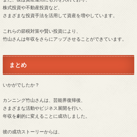
株式投資や不動産投資など、
さまざまな投資手法を活用して資産を増やしています。
これらの節税対策や賢い投資により、
竹山さんは年収をさらにアップさせることができています。
まとめ
いかがでしたか？
カンニング竹山さんは、芸能界復帰後、
さまざまな活動やビジネス展開を行い、
年収を劇的に変えることに成功しました。
彼の成功ストーリーからは、