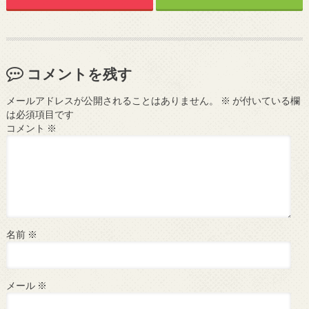
コメントを残す
メールアドレスが公開されることはありません。
※
が付いている欄
は必須項目です
コメント
※
名前
※
メール
※