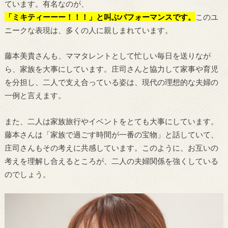
ています。有名なのが、
「ミキティーーー！！！」と叫ぶパフォーマンスです。
このユ
ニークな表現は、多くの人に親しまれています。
藤本美貴さんも、ママタレントとして忙しい毎日を送りなが
ら、家族を大事にしています。庄司さんと協力して家事や育児
を分担し、二人で支え合っている姿は、現代の理想的な夫婦の
一例と言えます。
また、二人は家族旅行やイベントをとても大事にしています。
藤本さんは「家族で過ごす時間が一番の宝物」と話していて、
庄司さんもその考えに共感しています。このように、お互いの
考えを理解し合えるところが、二人の夫婦関係を強くしている
のでしょう。