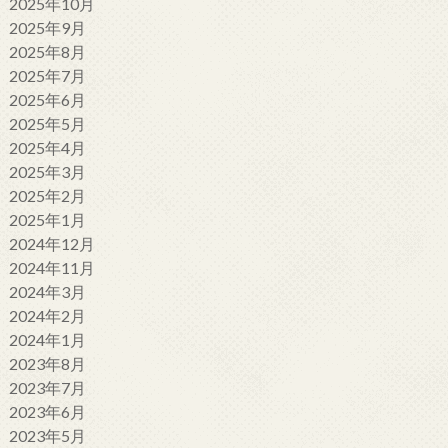
2025年10月
2025年9月
2025年8月
2025年7月
2025年6月
2025年5月
2025年4月
2025年3月
2025年2月
2025年1月
2024年12月
2024年11月
2024年3月
2024年2月
2024年1月
2023年8月
2023年7月
2023年6月
2023年5月