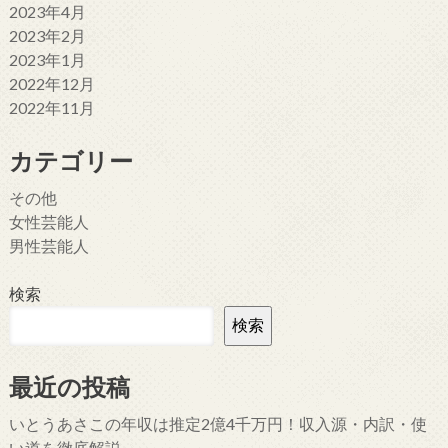
2023年4月
2023年2月
2023年1月
2022年12月
2022年11月
カテゴリー
その他
女性芸能人
男性芸能人
検索
検索
最近の投稿
いとうあさこの年収は推定2億4千万円！収入源・内訳・使
い道を徹底解説