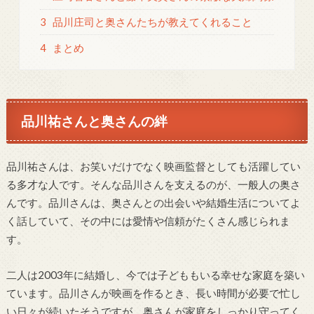
3
品川庄司と奥さんたちが教えてくれること
4
まとめ
品川祐さんと奥さんの絆
品川祐さんは、お笑いだけでなく映画監督としても活躍してい
る多才な人です。そんな品川さんを支えるのが、一般人の奥さ
んです。品川さんは、奥さんとの出会いや結婚生活についてよ
く話していて、その中には愛情や信頼がたくさん感じられま
す。
二人は2003年に結婚し、今では子どももいる幸せな家庭を築い
ています。品川さんが映画を作るとき、長い時間が必要で忙し
い日々が続いたそうですが、奥さんが家庭をしっかり守ってく