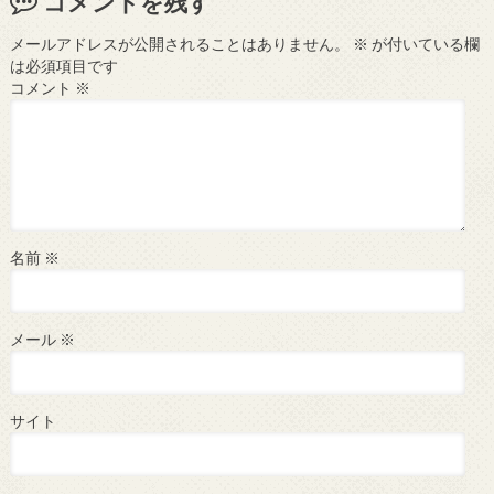
コメントを残す
メールアドレスが公開されることはありません。
※
が付いている欄
は必須項目です
コメント
※
名前
※
メール
※
サイト