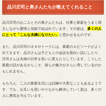
品川庄司と奥さんたちが教えてくれること
品川庄司のお二人とその奥さんたちは、仕事と家庭をうまく両
立しながら愛情と信頼で結ばれています。その姿は、
多くの人
にとって「こんな夫婦になりたい」
と思わせるものです。
また、品川庄司のネタやトークには、家庭のエピソードがよく
出てきます。品川さんは子どもとの会話を面白い話にしたり、
庄司さんは夫婦の日常を笑いに変えたりしています。こうした
家庭の話があるからこそ、彼らの魅力がさらに増しているのか
もしれません。
もちろん、二人の家庭生活には試練や大変なこともあるようで
す。でも、お互いを思いやりながら解決していく姿は、多くの
人に勇気を与えています。