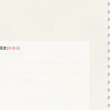
2
2
2
2
2
2
目次
[
非表示
]
2
2
2
2
2
2
2
2