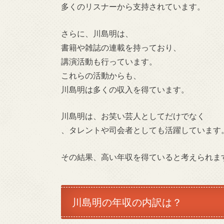
多くのリスナーから支持されています。
さらに、川島明は、
書籍や雑誌の連載を持っており、
講演活動も行っています。
これらの活動からも、
川島明は多くの収入を得ています。
川島明は、お笑い芸人としてだけでなく
、タレントや司会者としても活躍しています
その結果、高い年収を得ていると考えられま
川島明の年収の内訳は？