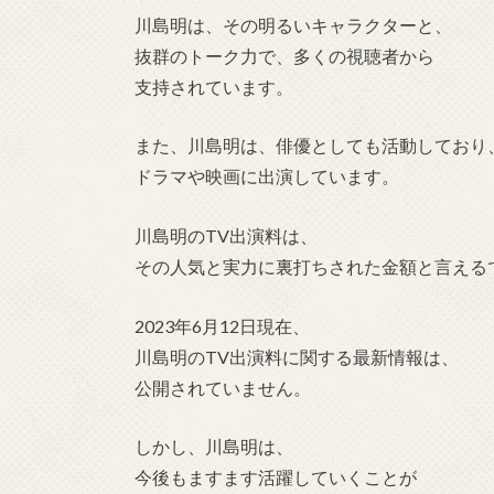
川島明は、その明るいキャラクターと、
抜群のトーク力で、多くの視聴者から
支持されています。
また、川島明は、俳優としても活動しており
ドラマや映画に出演しています。
川島明のTV出演料は、
その人気と実力に裏打ちされた金額と言える
2023年6月12日現在、
川島明のTV出演料に関する最新情報は、
公開されていません。
しかし、川島明は、
今後もますます活躍していくことが