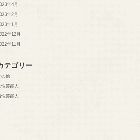
023年4月
023年2月
023年1月
022年12月
022年11月
カテゴリー
その他
女性芸能人
男性芸能人