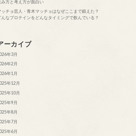
飲み方と考え方が面白い
マッチョ芸人・青木マッチョはなぜここまで鍛えた？
どんなプロテインをどんなタイミングで飲んでいる？
アーカイブ
026年3月
026年2月
026年1月
025年12月
025年10月
025年9月
025年8月
025年7月
025年6月