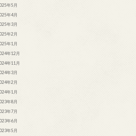
025年5月
025年4月
025年3月
025年2月
025年1月
024年12月
024年11月
024年3月
024年2月
024年1月
023年8月
023年7月
023年6月
023年5月