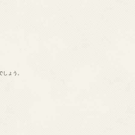
、
でしょう。