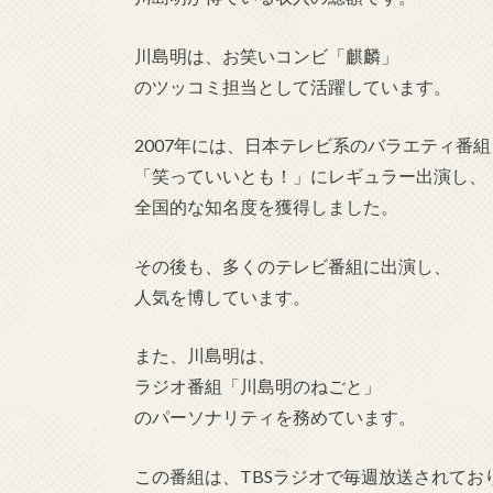
川島明は、お笑いコンビ「麒麟」
のツッコミ担当として活躍しています。
2007年には、日本テレビ系のバラエティ番組
「笑っていいとも！」にレギュラー出演し、
全国的な知名度を獲得しました。
その後も、多くのテレビ番組に出演し、
人気を博しています。
また、川島明は、
ラジオ番組「川島明のねごと」
のパーソナリティを務めています。
この番組は、TBSラジオで毎週放送されてお