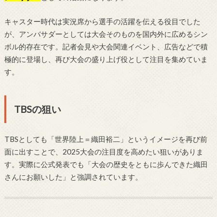
キャスター時代は実況席から選手の活躍を伝える役目でした
が、アンバサダーとしては大会そのものを国内外に広めるシン
ボル的存在です。記者会見や大会関連イベント、広告などで積
極的に登場し、再び大会の盛り上げ役として注目を集めていま
す。
TBSの狙い
TBSとしても「世界陸上＝織田裕二」というイメージを再び前
面に出すことで、2025大会の注目度を高めたい狙いがありま
す。実際に公式発表でも「大会の歴史をともに歩んできた織田
さんにお願いした」と強調されています。