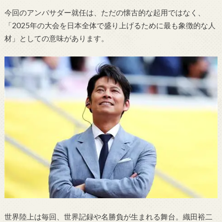
今回のアンバサダー就任は、ただの懐古的な起用ではなく、
「2025年の大会を日本全体で盛り上げるために最も象徴的な人
材」としての意味があります。
世界陸上は毎回、世界記録や名勝負が生まれる舞台。織田裕二