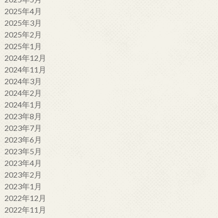
2025年4月
2025年3月
2025年2月
2025年1月
2024年12月
2024年11月
2024年3月
2024年2月
2024年1月
2023年8月
2023年7月
2023年6月
2023年5月
2023年4月
2023年2月
2023年1月
2022年12月
2022年11月