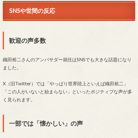
SNSや世間の反応
歓迎の声多数
織田裕二さんのアンバサダー就任はSNSでも大きな話題になり
ました。
X（旧Twitter）では「やっぱり世界陸上といえば織田裕二」
「この人がいないと始まらない」といったポジティブな声が多
く見られます。
一部では「懐かしい」の声