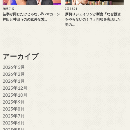
2025.7.17
2026.3.24
苗字が同じだけじゃない⁉ハマカーン
厚切りジェイソンが断言「なぜ投資
神田と神田うのの意外な繋…
をやらないの！？」FIREを実現した
男の…
アーカイブ
2026年3月
2026年2月
2026年1月
2025年12月
2025年10月
2025年9月
2025年8月
2025年7月
2025年6月
2025年5月