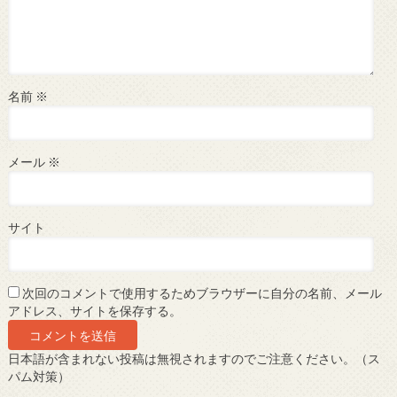
名前
※
メール
※
サイト
次回のコメントで使用するためブラウザーに自分の名前、メール
アドレス、サイトを保存する。
日本語が含まれない投稿は無視されますのでご注意ください。（ス
パム対策）