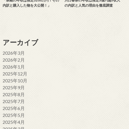
「奈緒の年収は推定3200万円！その
川口春奈の年収は推定3億円超⁉収入
内訳と購入した物を大公開！」
の内訳と人気の理由を徹底調査
アーカイブ
2026年3月
2026年2月
2026年1月
2025年12月
2025年10月
2025年9月
2025年8月
2025年7月
2025年6月
2025年5月
2025年4月
2025年3月