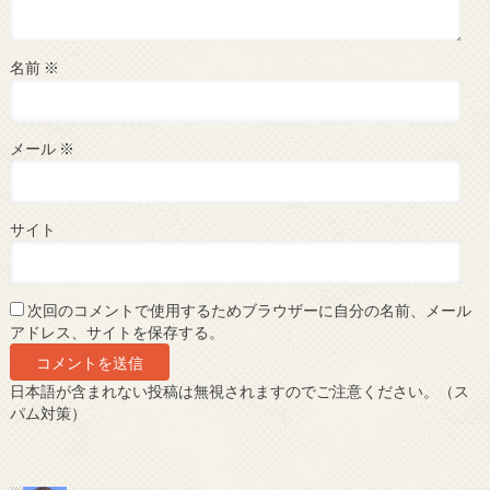
名前
※
メール
※
サイト
次回のコメントで使用するためブラウザーに自分の名前、メール
アドレス、サイトを保存する。
日本語が含まれない投稿は無視されますのでご注意ください。（ス
パム対策）