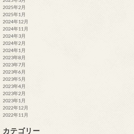
2025年2月
2025年1月
2024年12月
2024年11月
2024年3月
2024年2月
2024年1月
2023年8月
2023年7月
2023年6月
2023年5月
2023年4月
2023年2月
2023年1月
2022年12月
2022年11月
カテゴリー