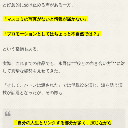
と好意的に受け止める声がある一方、
「マスコミの写真がないと情報が届かない」
「プロモーションとしてはちょっと不自然では？」
という指摘もある。
実際、これまでの作品でも、永野は**“役との向き合い方”**に対
して真摯な姿勢を見せてきた。
『そして、バトンは渡された』では母親役を演じ、涙を誘う演
技が話題となったが、その際も
「自分の人生とリンクする部分が多く、演じながら