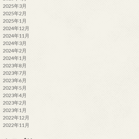
2025年3月
2025年2月
2025年1月
2024年12月
2024年11月
2024年3月
2024年2月
2024年1月
2023年8月
2023年7月
2023年6月
2023年5月
2023年4月
2023年2月
2023年1月
2022年12月
2022年11月