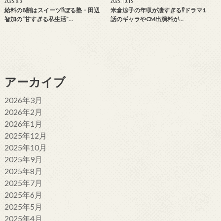
2025.8.3
2025.10.15
給料の8割はスイーツ⁉ぼる塾・田辺
米倉涼子の年収が凄すぎる⁉ドラマ1
智加の“甘すぎる私生活”…
話のギャラやCM出演料が…
アーカイブ
2026年3月
2026年2月
2026年1月
2025年12月
2025年10月
2025年9月
2025年8月
2025年7月
2025年6月
2025年5月
2025年4月