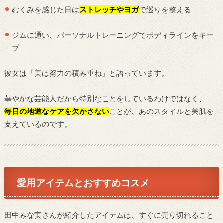
むくみを感じた日は
ストレッチやヨガ
で巡りを整える
ジムに通い、パーソナルトレーニングでボディラインをキー
プ
彼女は「美は努力の積み重ね」と語っています。
華やかな芸能人だから特別なことをしているわけではなく、
毎日の地道なケアを欠かさない
ことが、あのスタイルと美肌を
支えているのです。
愛用アイテムとおすすめコスメ
田中みな実さんが紹介したアイテムは、すぐに売り切れること