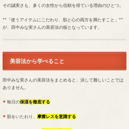
その誠実さも、多くの女性から信頼を得ている理由のひとつ。
**「使うアイテムにこだわり、肌と心の両方を満たすこと」**
が、田中みな実さんの美容法の核となっています。
美容法から学べること
田中みな実さんの美容法をまとめると、決して難しいことでは
ありません。
毎日の
保湿を徹底する
肌をいたわり、
摩擦レスを意識する