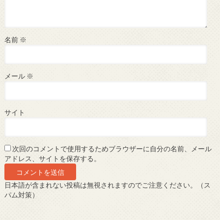
名前
※
メール
※
サイト
次回のコメントで使用するためブラウザーに自分の名前、メール
アドレス、サイトを保存する。
日本語が含まれない投稿は無視されますのでご注意ください。（ス
パム対策）