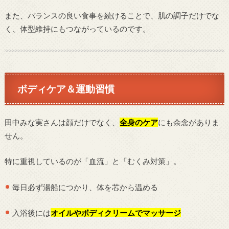
また、バランスの良い食事を続けることで、肌の調子だけでな
く、体型維持にもつながっているのです。
ボディケア＆運動習慣
田中みな実さんは顔だけでなく、
全身のケア
にも余念がありま
せん。
特に重視しているのが「血流」と「むくみ対策」。
毎日必ず湯船につかり、体を芯から温める
入浴後には
オイルやボディクリームでマッサージ