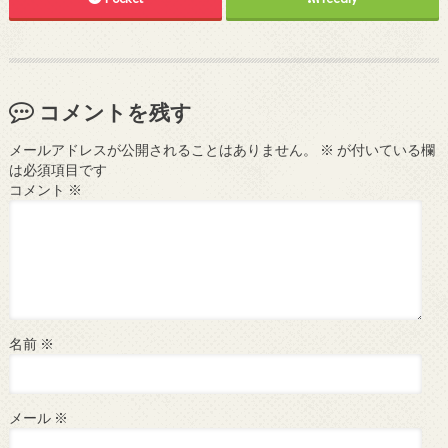
コメントを残す
メールアドレスが公開されることはありません。
※
が付いている欄
は必須項目です
コメント
※
名前
※
メール
※