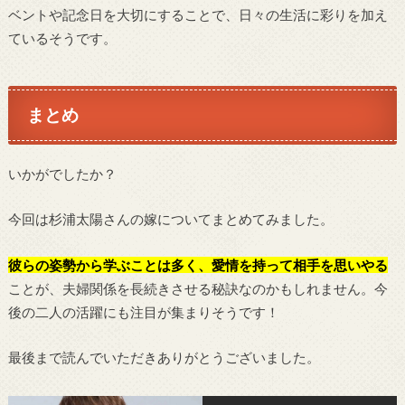
ベントや記念日を大切にすることで、日々の生活に彩りを加え
ているそうです。
まとめ
いかがでしたか？
今回は杉浦太陽さんの嫁についてまとめてみました。
彼らの姿勢から学ぶことは多く、愛情を持って相手を思いやる
ことが、夫婦関係を長続きさせる秘訣なのかもしれません。今
後の二人の活躍にも注目が集まりそうです！
最後まで読んでいただきありがとうございました。