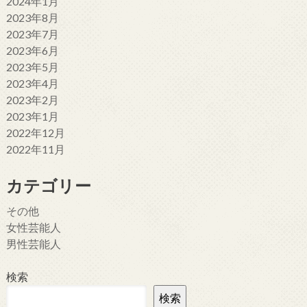
2024年1月
2023年8月
2023年7月
2023年6月
2023年5月
2023年4月
2023年2月
2023年1月
2022年12月
2022年11月
カテゴリー
その他
女性芸能人
男性芸能人
検索
検索