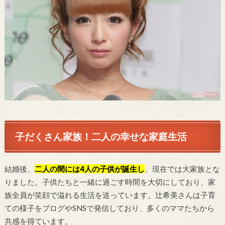
子だくさん家族！二人の幸せな家庭生活
結婚後、
二人の間には4人の子供が誕生し
、現在では大家族とな
りました。子供たちと一緒に過ごす時間を大切にしており、家
族全員が笑顔で溢れる生活を送っています。辻希美さんは子育
ての様子をブログやSNSで発信しており、多くのママたちから
共感を得ています。