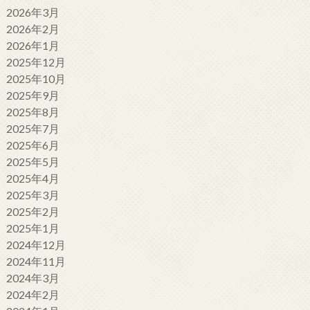
2026年3月
2026年2月
2026年1月
2025年12月
2025年10月
2025年9月
2025年8月
2025年7月
2025年6月
2025年5月
2025年4月
2025年3月
2025年2月
2025年1月
2024年12月
2024年11月
2024年3月
2024年2月