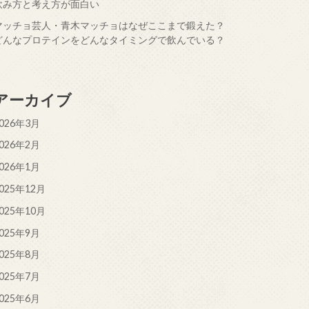
飲み方と考え方が面白い
マッチョ芸人・青木マッチョはなぜここまで鍛えた？
どんなプロテインをどんなタイミングで飲んでいる？
アーカイブ
026年3月
026年2月
026年1月
025年12月
025年10月
025年9月
025年8月
025年7月
025年6月