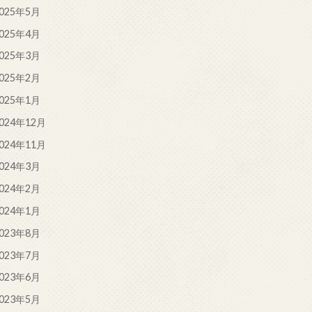
025年5月
025年4月
025年3月
025年2月
025年1月
024年12月
024年11月
024年3月
024年2月
024年1月
023年8月
023年7月
023年6月
023年5月