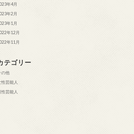
023年4月
023年2月
023年1月
022年12月
022年11月
カテゴリー
その他
女性芸能人
男性芸能人