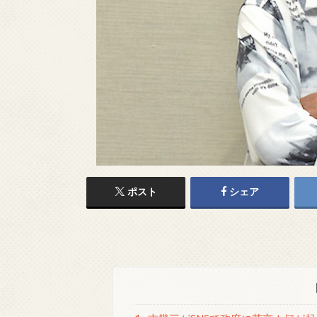
ポスト
シェア