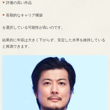
評価の高い作品
長期的なキャリア構築
を選択している可能性が高いのです。
結果的に年収は大きく下がらず、安定した水準を維持している
と推測できます。