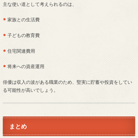
主な使い道として考えられるのは、
家族との生活費
子どもの教育費
住宅関連費用
将来への資産運用
俳優は収入の波がある職業のため、堅実に貯蓄や投資をしてい
る可能性が高いでしょう。
まとめ