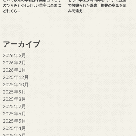
のひろみ）少し珍しい苗字は全国に
で怒鳴られた過去！挨拶の空気を読
どれくら…
み間違え…
アーカイブ
2026年3月
2026年2月
2026年1月
2025年12月
2025年10月
2025年9月
2025年8月
2025年7月
2025年6月
2025年5月
2025年4月
2025年3月