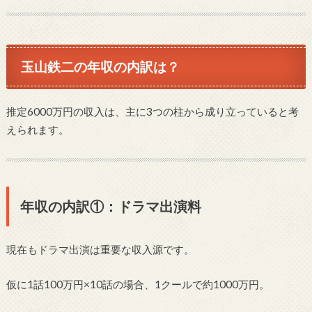
玉山鉄二の年収の内訳は？
推定6000万円の収入は、主に3つの柱から成り立っていると考
えられます。
年収の内訳①：ドラマ出演料
現在もドラマ出演は重要な収入源です。
仮に1話100万円×10話の場合、1クールで約1000万円。