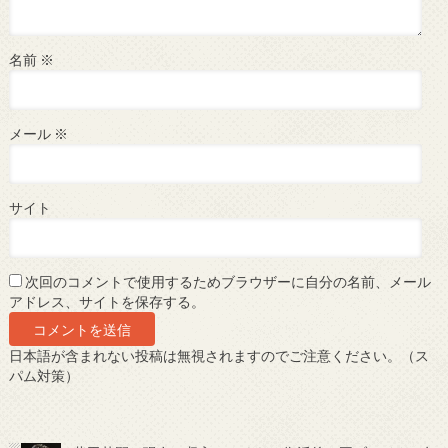
名前
※
メール
※
サイト
次回のコメントで使用するためブラウザーに自分の名前、メール
アドレス、サイトを保存する。
日本語が含まれない投稿は無視されますのでご注意ください。（ス
パム対策）