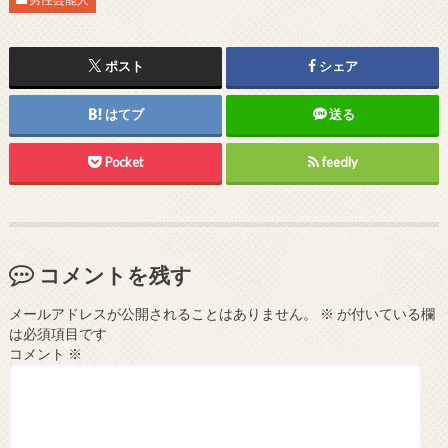
ポスト
シェア
はてブ
送る
Pocket
feedly
コメントを残す
メールアドレスが公開されることはありません。
※
が付いている欄
は必須項目です
コメント
※