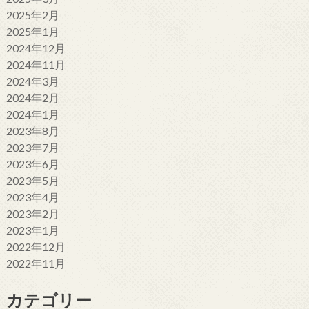
2025年2月
2025年1月
2024年12月
2024年11月
2024年3月
2024年2月
2024年1月
2023年8月
2023年7月
2023年6月
2023年5月
2023年4月
2023年2月
2023年1月
2022年12月
2022年11月
カテゴリー