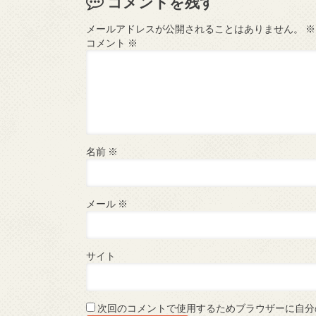
コメントを残す
メールアドレスが公開されることはありません。
※
コメント
※
名前
※
メール
※
サイト
次回のコメントで使用するためブラウザーに自分