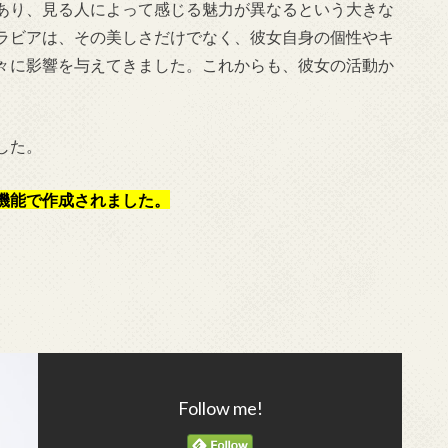
あり、見る人によって感じる魅力が異なるという大きな
ラビアは、その美しさだけでなく、彼女自身の個性やキ
々に影響を与えてきました。これからも、彼女の活動か
した。
機能で作成されました。
Follow me!