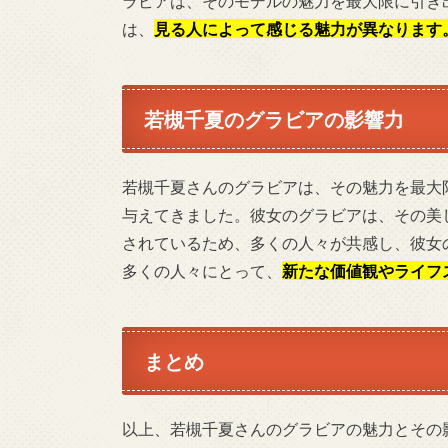
ラビアは、そのモデルの魅力を最大限に引き
は、
見る人によって感じる魅力が異なります
若槻千夏のグラビアの影響力
若槻千夏さんのグラビアは、その魅力を最大
与えてきました。彼女のグラビアは、その美
されているため、多くの人々が共感し、彼女
多くの人々にとって、
新たな価値観やライフ
まとめ
以上、若槻千夏さんのグラビアの魅力とその