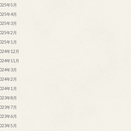
025年5月
025年4月
025年3月
025年2月
025年1月
024年12月
024年11月
024年3月
024年2月
024年1月
023年8月
023年7月
023年6月
023年5月