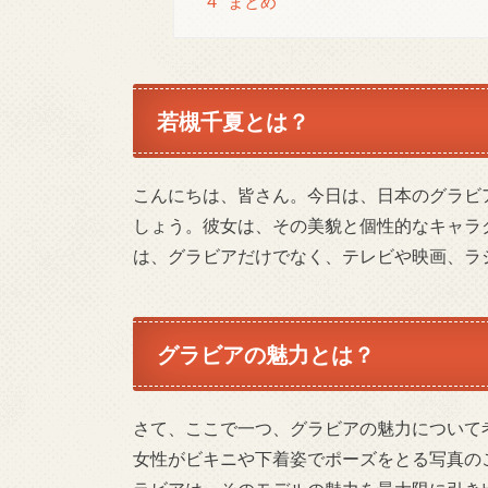
4
まとめ
若槻千夏とは？
こんにちは、皆さん。今日は、日本のグラビ
しょう。彼女は、その美貌と個性的なキャラ
は、グラビアだけでなく、テレビや映画、ラ
グラビアの魅力とは？
さて、ここで一つ、グラビアの魅力について
女性がビキニや下着姿でポーズをとる写真の