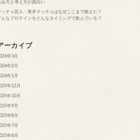
飲み方と考え方が面白い
マッチョ芸人・青木マッチョはなぜここまで鍛えた？
どんなプロテインをどんなタイミングで飲んでいる？
アーカイブ
026年3月
026年2月
026年1月
025年12月
025年10月
025年9月
025年8月
025年7月
025年6月