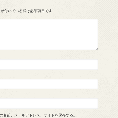
が付いている欄は必須項目です
の名前、メールアドレス、サイトを保存する。