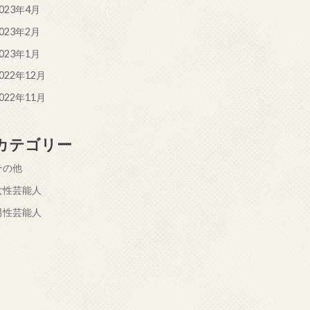
023年4月
023年2月
023年1月
022年12月
022年11月
カテゴリー
その他
女性芸能人
男性芸能人