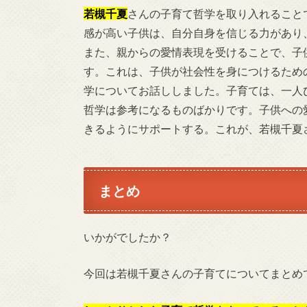
若槻千夏
さんの子育て哲学を取り入れること
感が高い子供は、自分自身を信じる力があり
また、親からの愛情表現を受けることで、子
す。これは、子供が社会性を身につけるため
学についてお話ししました。子育ては、一人
哲学は参考になるものばかりです。子供への
きるようにサポートする。これが、若槻千夏
まとめ
いかがでしたか？
今回は若槻千夏さんの子育てについてまとめ