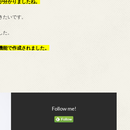
が分かりましたね。
きたいです。
した。
機能で作成されました。
Follow me!