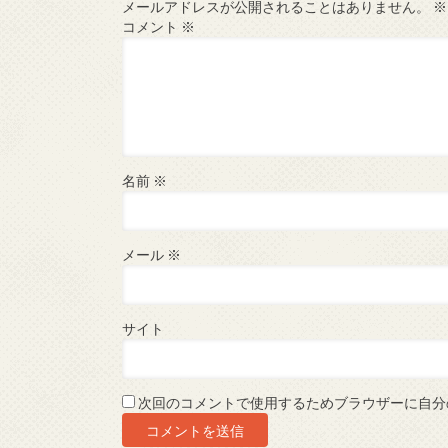
メールアドレスが公開されることはありません。
※
コメント
※
名前
※
メール
※
サイト
次回のコメントで使用するためブラウザーに自分