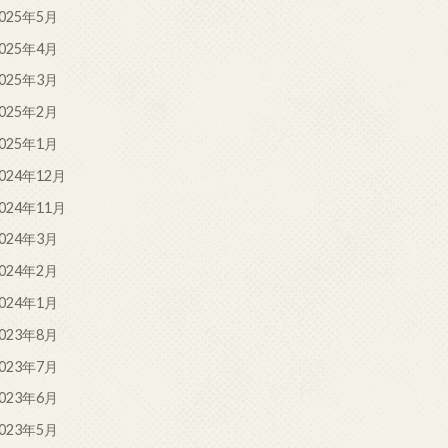
025年5月
025年4月
025年3月
025年2月
025年1月
024年12月
024年11月
024年3月
024年2月
024年1月
023年8月
023年7月
023年6月
023年5月