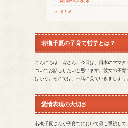
4
愛情表現の効果
5
まとめ
若槻千夏の子育て哲学とは？
こんにちは、皆さん。今日は、日本のママタ
ついてお話ししたいと思います。彼女の子育
ばかり。それでは、一緒に見ていきましょう
愛情表現の大切さ
若槻千夏さんが子育てにおいて最も重視して