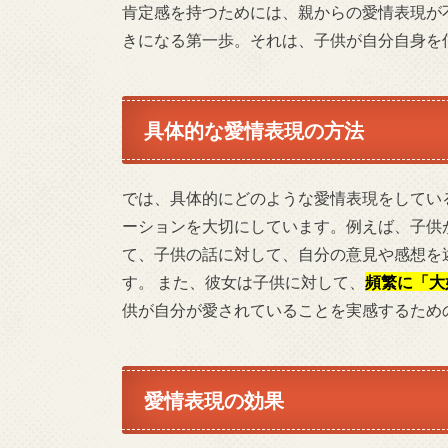
肯定感を持つためには、親からの愛情表現が
きになる第一歩。それは、子供が自分自身を
具体的な愛情表現の方法
では、具体的にどのような愛情表現をしてい
ーションを大切にしています。例えば、子供
て、子供の話に対して、自分の意見や感想を
す。 また、彼女は子供に対して、
頻繁に「大
供が自分が愛されていることを実感するため
愛情表現の効果