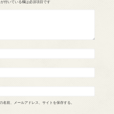
が付いている欄は必須項目です
の名前、メールアドレス、サイトを保存する。