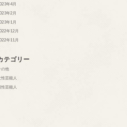
023年4月
023年2月
023年1月
022年12月
022年11月
カテゴリー
その他
女性芸能人
男性芸能人