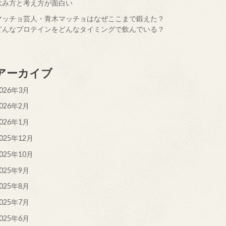
飲み方と考え方が面白い
マッチョ芸人・青木マッチョはなぜここまで鍛えた？
どんなプロテインをどんなタイミングで飲んでいる？
アーカイブ
026年3月
026年2月
026年1月
025年12月
025年10月
025年9月
025年8月
025年7月
025年6月