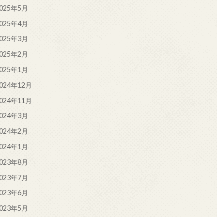
025年5月
025年4月
025年3月
025年2月
025年1月
024年12月
024年11月
024年3月
024年2月
024年1月
023年8月
023年7月
023年6月
023年5月