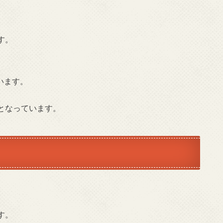
す。
います。
となっています。
す。