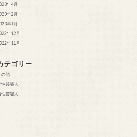
023年4月
023年2月
023年1月
022年12月
022年11月
カテゴリー
その他
女性芸能人
男性芸能人