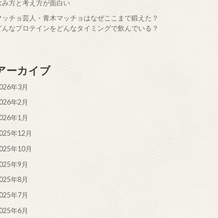
飲み方と考え方が面白い
マッチョ芸人・青木マッチョはなぜここまで鍛えた？
どんなプロテインをどんなタイミングで飲んでいる？
アーカイブ
026年3月
026年2月
026年1月
025年12月
025年10月
025年9月
025年8月
025年7月
025年6月