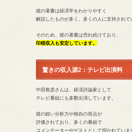
彼の著書は経済学をわかりやすく
解説したものが多く、多くの人に支持されて
そのため、彼の著書は売れ続けており、
印税収入も安定しています。
驚きの収入源2：テレビ出演料
中田敦彦さんは、経済評論家として
テレビ番組にも多数出演しています。
彼の鋭い分析力や独自の視点が
評価されており、多くの番組で
コメンテーターやゲストとして招かれていま