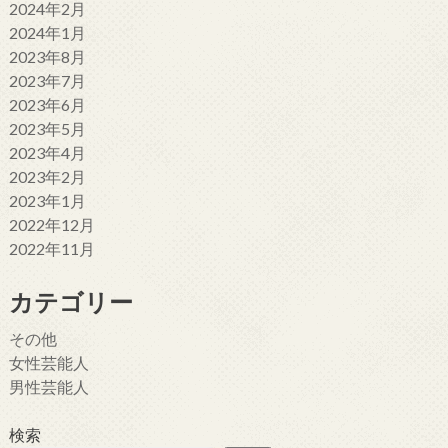
2024年2月
2024年1月
2023年8月
2023年7月
2023年6月
2023年5月
2023年4月
2023年2月
2023年1月
2022年12月
2022年11月
カテゴリー
その他
女性芸能人
男性芸能人
検索