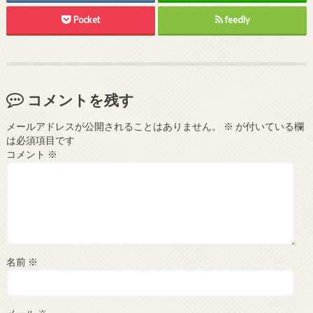
Pocket
feedly
コメントを残す
メールアドレスが公開されることはありません。
※
が付いている欄
は必須項目です
コメント
※
名前
※