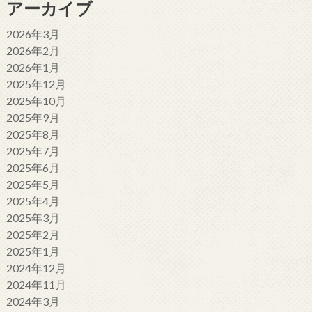
アーカイブ
2026年3月
2026年2月
2026年1月
2025年12月
2025年10月
2025年9月
2025年8月
2025年7月
2025年6月
2025年5月
2025年4月
2025年3月
2025年2月
2025年1月
2024年12月
2024年11月
2024年3月