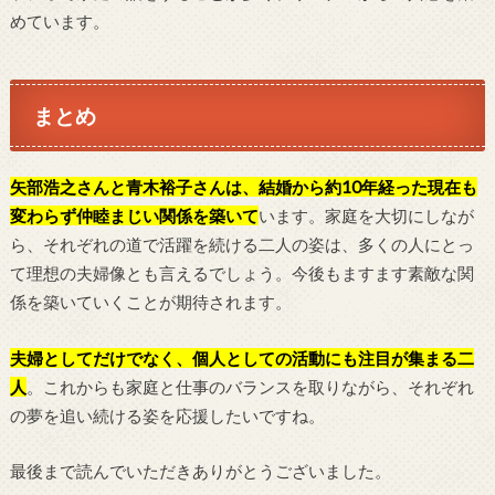
めています。
まとめ
矢部浩之さんと青木裕子さんは、結婚から約10年経った現在も
変わらず仲睦まじい関係を築いて
います。家庭を大切にしなが
ら、それぞれの道で活躍を続ける二人の姿は、多くの人にとっ
て理想の夫婦像とも言えるでしょう。今後もますます素敵な関
係を築いていくことが期待されます。
夫婦としてだけでなく、個人としての活動にも注目が集まる二
人
。これからも家庭と仕事のバランスを取りながら、それぞれ
の夢を追い続ける姿を応援したいですね。
最後まで読んでいただきありがとうございました。