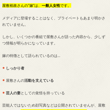
屋敷裕政さんの“嫁”は、
一般人女性
です。
メディアに登場することはなく、プライベートもあまり明かさ
れていません。
しかし、いくつかの番組で屋敷さんが語った内容から、少しず
つ情報が明らかになっています。
嫁の特徴として語られているのは…
しっかり者
屋敷さんの
活動を支えている
芸人の妻
としての覚悟を持っている
芸能人ではないため顔写真などは公開されていませんが、屋敷