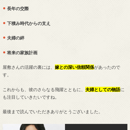
長年の交際
下積み時代からの支え
夫婦の絆
将来の家族計画
屋敷さんの活躍の裏には、
嫁との深い信頼関係
があったので
す。
これからも、彼のさらなる飛躍とともに、
夫婦としての物語
に
も注目していきたいですね。
最後まで読んでいただきありがとうございました。