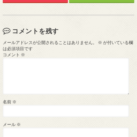
コメントを残す
メールアドレスが公開されることはありません。
※
が付いている欄
は必須項目です
コメント
※
名前
※
メール
※